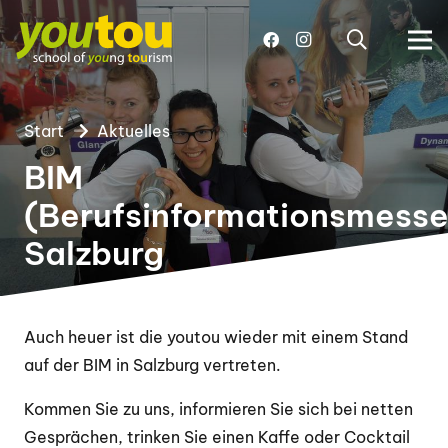
Start
Aktuelles
BIM
(Berufsinformationsmesse
Salzburg
Auch heuer ist die youtou wieder mit einem Stand
auf der BIM in Salzburg vertreten.
Kommen Sie zu uns, informieren Sie sich bei netten
Gesprächen, trinken Sie einen Kaffe oder Cocktail