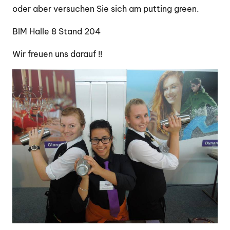
oder aber versuchen Sie sich am putting green.
BIM Halle 8 Stand 204
Wir freuen uns darauf !!