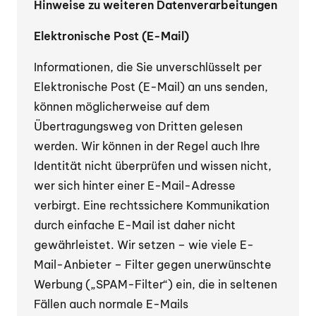
Hinweise zu weiteren Datenverarbeitungen
Elektronische Post (E-Mail)
Informationen, die Sie unverschlüsselt per
Elektronische Post (E-Mail) an uns senden,
können möglicherweise auf dem
Übertragungsweg von Dritten gelesen
werden. Wir können in der Regel auch Ihre
Identität nicht überprüfen und wissen nicht,
wer sich hinter einer E-Mail-Adresse
verbirgt. Eine rechtssichere Kommunikation
durch einfache E-Mail ist daher nicht
gewährleistet. Wir setzen – wie viele E-
Mail-Anbieter – Filter gegen unerwünschte
Werbung („SPAM-Filter“) ein, die in seltenen
Fällen auch normale E-Mails