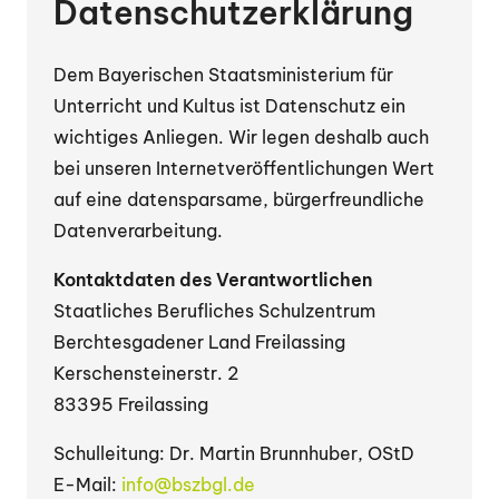
Datenschutzerklärung
Dem Bayerischen Staatsministerium für
Unterricht und Kultus ist Datenschutz ein
wichtiges Anliegen. Wir legen deshalb auch
bei unseren Internetveröffentlichungen Wert
auf eine datensparsame, bürgerfreundliche
Datenverarbeitung.
Kontaktdaten des Verantwortlichen
Staatliches Berufliches Schulzentrum
Berchtesgadener Land Freilassing
Kerschensteinerstr. 2
83395 Freilassing
Schulleitung: Dr. Martin Brunnhuber, OStD
E-Mail:
info@bszbgl.de