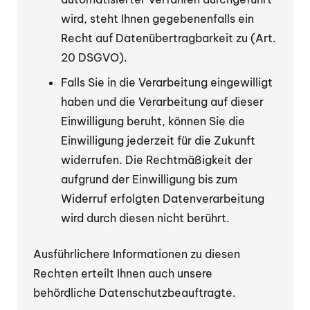
wird, steht Ihnen gegebenenfalls ein
Recht auf Datenübertragbarkeit zu (Art.
20 DSGVO).
Falls Sie in die Verarbeitung eingewilligt
haben und die Verarbeitung auf dieser
Einwilligung beruht, können Sie die
Einwilligung jederzeit für die Zukunft
widerrufen. Die Rechtmäßigkeit der
aufgrund der Einwilligung bis zum
Widerruf erfolgten Datenverarbeitung
wird durch diesen nicht berührt.
Ausführlichere Informationen zu diesen
Rechten erteilt Ihnen auch unsere
behördliche Datenschutzbeauftragte.