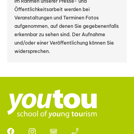
Im Rahmen unserer Presse- und
Öffentlichkeitsarbeit werden bei
Veranstaltungen und Terminen Fotos
aufgenommen, auf denen Sie gegebenenfalls
erkennbar zu sehen sind. Der Aufnahme
und/oder einer Veröffentlichung können Sie
widersprechen.