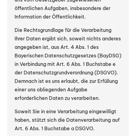
öffentlichen Aufgaben, insbesondere der
Information der Öffentlichkeit.
Die Rechtsgrundlage für die Verarbeitung
Ihrer Daten ergibt sich, soweit nichts anderes
angegeben ist, aus Art. 4 Abs. 1 des
Bayerischen Datenschutzgesetzes (BayDSG)
in Verbindung mit Art. 6 Abs. 1 Buchstabe e
der Datenschutzgrundverordnung (DSGVO).
Demnach ist es uns erlaubt, die zur Erfüllung
einer uns obliegenden Aufgabe
erforderlichen Daten zu verarbeiten.
Soweit Sie in eine Verarbeitung eingewilligt
haben, stützt sich die Datenverarbeitung auf
Art. 6 Abs. 1 Buchstabe a DSGVO.