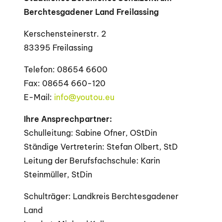
Berchtesgadener Land Freilassing
Kerschensteinerstr. 2
83395 Freilassing
Telefon: 08654 6600
Fax: 08654 660-120
E-Mail:
info@youtou.eu
Ihre Ansprechpartner:
Schulleitung: Sabine Ofner, OStDin
Ständige Vertreterin: Stefan Olbert, StD
Leitung der Berufsfachschule: Karin
Steinmüller, StDin
Schulträger: Landkreis Berchtesgadener
Land