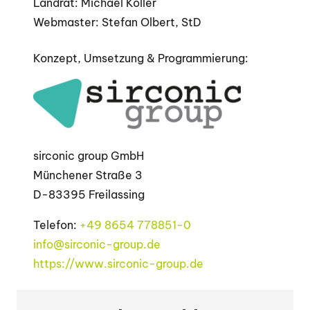
Landrat: Michael Koller
Webmaster: Stefan Olbert, StD
Konzept, Umsetzung & Programmierung:
sirconic group GmbH
Münchener Straße 3
D-83395 Freilassing
Telefon:
+49 8654 778851-0
info@sirconic-group.de
https://www.sirconic-group.de