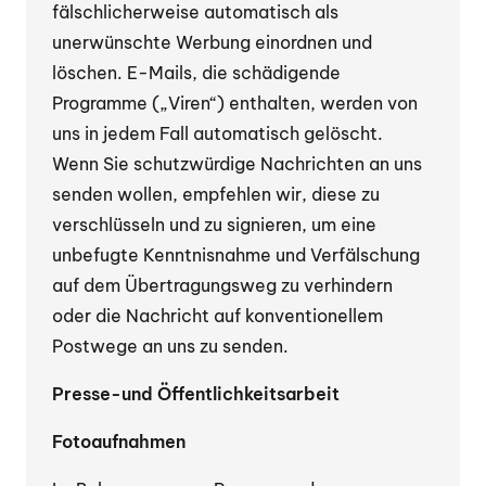
fälschlicherweise automatisch als
unerwünschte Werbung einordnen und
löschen. E-Mails, die schädigende
Programme („Viren“) enthalten, werden von
uns in jedem Fall automatisch gelöscht.
Wenn Sie schutzwürdige Nachrichten an uns
senden wollen, empfehlen wir, diese zu
verschlüsseln und zu signieren, um eine
unbefugte Kenntnisnahme und Verfälschung
auf dem Übertragungsweg zu verhindern
oder die Nachricht auf konventionellem
Postwege an uns zu senden.
Presse-und Öffentlichkeitsarbeit
Fotoaufnahmen