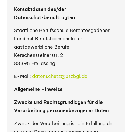
Kontaktdaten des/der
Datenschutzbeauftragten
Staatliche Berufsschule Berchtesgadener
Land mit Berufsfachschule für
gastgewerbliche Berufe
Kerschensteinerstr. 2
83395 Freilassing
E-Mail:
datenschutz@bszbgl.de
Allgemeine Hinweise
Zwecke und Rechtsgrundlagen für die
Verarbeitung personenbezogener Daten
Zweck der Verarbeitung ist die Erfüllung der
uns vom Gesetzgeber zugewiesenen