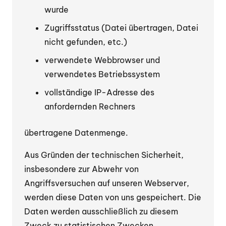
wurde
Zugriffsstatus (Datei übertragen, Datei
nicht gefunden, etc.)
verwendete Webbrowser und
verwendetes Betriebssystem
vollständige IP-Adresse des
anfordernden Rechners
übertragene Datenmenge.
Aus Gründen der technischen Sicherheit,
insbesondere zur Abwehr von
Angriffsversuchen auf unseren Webserver,
werden diese Daten von uns gespeichert. Die
Daten werden ausschließlich zu diesem
Zweck zu statistischen Zwecken