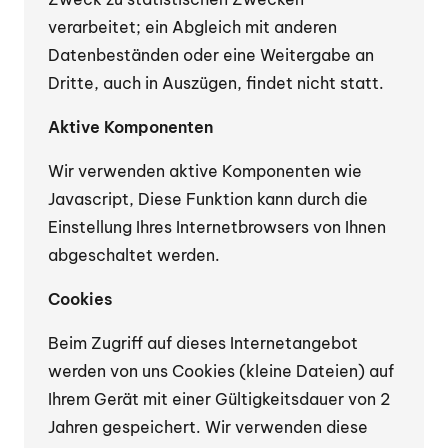
verarbeitet; ein Abgleich mit anderen
Datenbeständen oder eine Weitergabe an
Dritte, auch in Auszügen, findet nicht statt.
Aktive Komponenten
Wir verwenden aktive Komponenten wie
Javascript, Diese Funktion kann durch die
Einstellung Ihres Internetbrowsers von Ihnen
abgeschaltet werden.
Cookies
Beim Zugriff auf dieses Internetangebot
werden von uns Cookies (kleine Dateien) auf
Ihrem Gerät mit einer Gültigkeitsdauer von 2
Jahren gespeichert. Wir verwenden diese