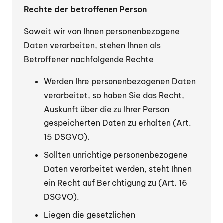
Rechte der betroffenen Person
Soweit wir von Ihnen personenbezogene
Daten verarbeiten, stehen Ihnen als
Betroffener nachfolgende Rechte
Werden Ihre personenbezogenen Daten
verarbeitet, so haben Sie das Recht,
Auskunft über die zu Ihrer Person
gespeicherten Daten zu erhalten (Art.
15 DSGVO).
Sollten unrichtige personenbezogene
Daten verarbeitet werden, steht Ihnen
ein Recht auf Berichtigung zu (Art. 16
DSGVO).
Liegen die gesetzlichen