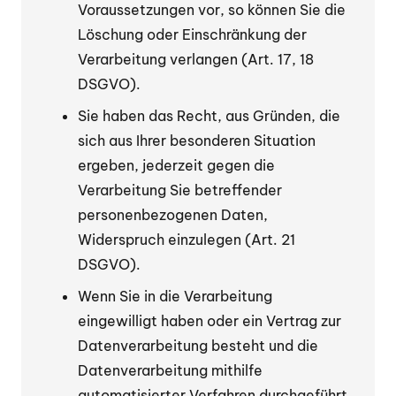
Voraussetzungen vor, so können Sie die
Löschung oder Einschränkung der
Verarbeitung verlangen (Art. 17, 18
DSGVO).
Sie haben das Recht, aus Gründen, die
sich aus Ihrer besonderen Situation
ergeben, jederzeit gegen die
Verarbeitung Sie betreffender
personenbezogenen Daten,
Widerspruch einzulegen (Art. 21
DSGVO).
Wenn Sie in die Verarbeitung
eingewilligt haben oder ein Vertrag zur
Datenverarbeitung besteht und die
Datenverarbeitung mithilfe
automatisierter Verfahren durchgeführt