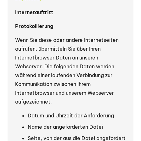
Internetauftritt
Protokollierung
Wenn Sie diese oder andere Internetseiten
aufrufen, übermitteln Sie über Ihren
Internetbrowser Daten an unseren
Webserver. Die folgenden Daten werden
während einer laufenden Verbindung zur
Kommunikation zwischen Ihrem
Internetbrowser und unserem Webserver
aufgezeichnet:
Datum und Uhrzeit der Anforderung
Name der angeforderten Datei
Seite, von der aus die Datei angefordert