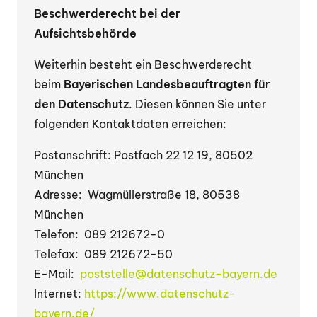
Beschwerderecht bei der
Aufsichtsbehörde
Weiterhin besteht ein Beschwerderecht
beim
Bayerischen Landesbeauftragten für
den Datenschutz
. Diesen können Sie unter
folgenden Kontaktdaten erreichen:
Postanschrift: Postfach 22 12 19, 80502
München
Adresse: Wagmüllerstraße 18, 80538
München
Telefon: 089 212672-0
Telefax: 089 212672-50
E-Mail:
poststelle@datenschutz-bayern.de
Internet:
https://www.datenschutz-
bayern.de/