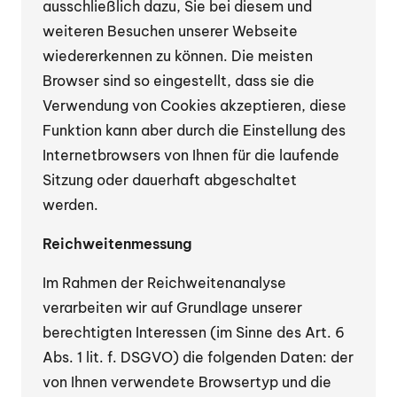
ausschließlich dazu, Sie bei diesem und
weiteren Besuchen unserer Webseite
wiedererkennen zu können. Die meisten
Browser sind so eingestellt, dass sie die
Verwendung von Cookies akzeptieren, diese
Funktion kann aber durch die Einstellung des
Internetbrowsers von Ihnen für die laufende
Sitzung oder dauerhaft abgeschaltet
werden.
Reichweitenmessung
Im Rahmen der Reichweitenanalyse
verarbeiten wir auf Grundlage unserer
berechtigten Interessen (im Sinne des Art. 6
Abs. 1 lit. f. DSGVO) die folgenden Daten: der
von Ihnen verwendete Browsertyp und die