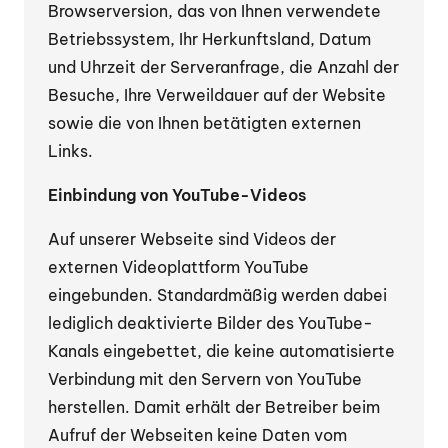
Browserversion, das von Ihnen verwendete
Betriebssystem, Ihr Herkunftsland, Datum
und Uhrzeit der Serveranfrage, die Anzahl der
Besuche, Ihre Verweildauer auf der Website
sowie die von Ihnen betätigten externen
Links.
Einbindung von YouTube-Videos
Auf unserer Webseite sind Videos der
externen Videoplattform YouTube
eingebunden. Standardmäßig werden dabei
lediglich deaktivierte Bilder des YouTube-
Kanals eingebettet, die keine automatisierte
Verbindung mit den Servern von YouTube
herstellen. Damit erhält der Betreiber beim
Aufruf der Webseiten keine Daten vom