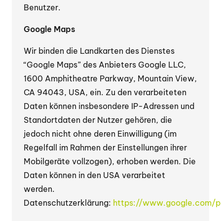
Benutzer.
Google Maps
Wir binden die Landkarten des Dienstes
“Google Maps” des Anbieters Google LLC,
1600 Amphitheatre Parkway, Mountain View,
CA 94043, USA, ein. Zu den verarbeiteten
Daten können insbesondere IP-Adressen und
Standortdaten der Nutzer gehören, die
jedoch nicht ohne deren Einwilligung (im
Regelfall im Rahmen der Einstellungen ihrer
Mobilgeräte vollzogen), erhoben werden. Die
Daten können in den USA verarbeitet
werden.
Datenschutzerklärung:
https://www.google.com/po