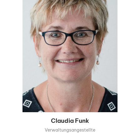
Claudia Funk
Verwaltungsangestellte