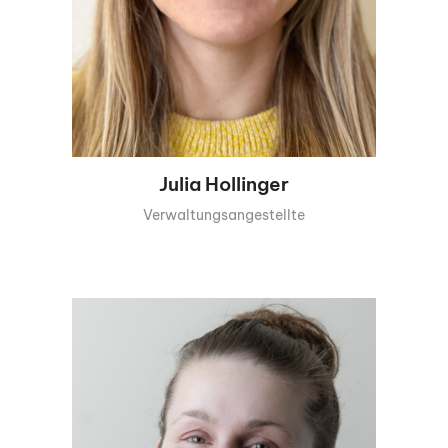
Julia Hollinger
Verwaltungsangestellte