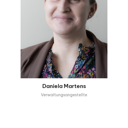
Daniela Martens
Verwaltungsangestellte