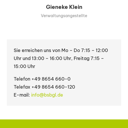
Gieneke Klein
Verwaltungsangestellte
Sie erreichen uns von Mo – Do 7:15 – 12:00
Uhr und 13:00 – 16:00 Uhr, Freitag 7:15 –
15:00 Uhr
Telefon +49 8654 660-0
Telefax +49 8654 660-120
E-mail:
info@bsbgl.de