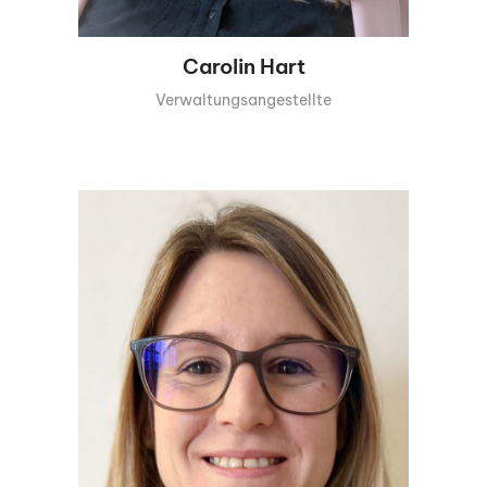
Carolin Hart
Verwaltungsangestellte