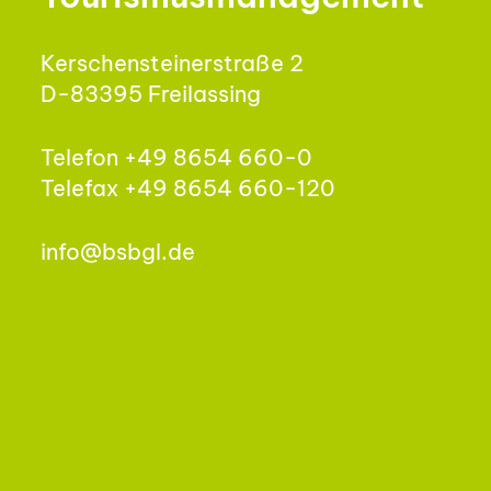
Kerschensteinerstraße 2
D-83395 Freilassing
Telefon +49 8654 660-0
Telefax +49 8654 660-120
info@bsbgl.de