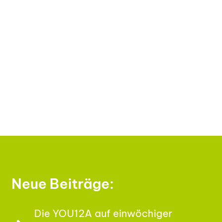
Neue Beiträge:
Die YOU12A auf einwöchiger