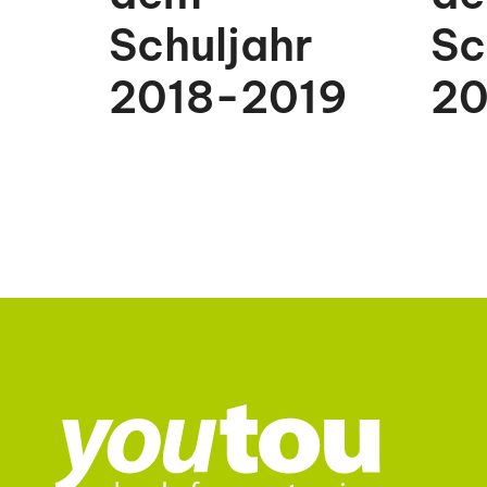
Schuljahr
Sc
2018-2019
20