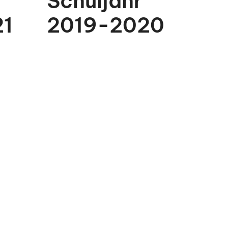
Schuljahr
1
2019-2020