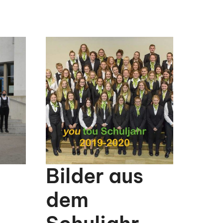
Bilder aus
dem