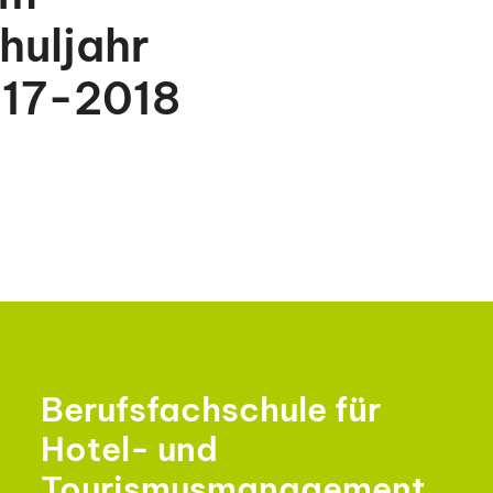
huljahr
17-2018
Berufsfachschule für
Hotel- und
Tourismusmanagement