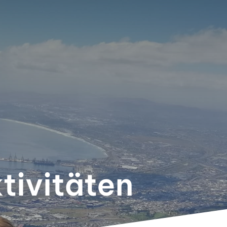
tivitäten