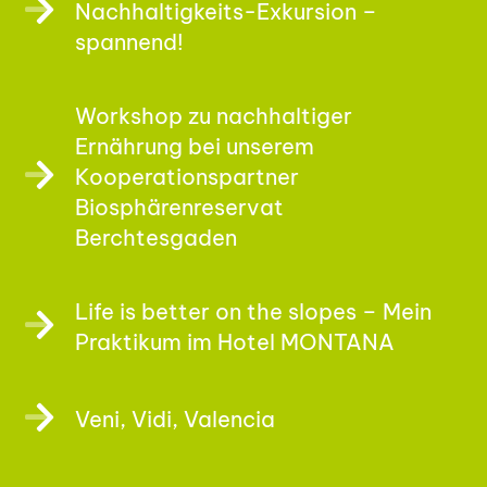
Nachhaltigkeits-Exkursion –
spannend!
Workshop zu nachhaltiger
Ernährung bei unserem
Kooperationspartner
Biosphärenreservat
Berchtesgaden
Life is better on the slopes – Mein
Praktikum im Hotel MONTANA
Veni, Vidi, Valencia