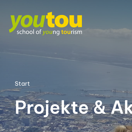
Start
Projekte & Ak