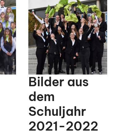
Bilder aus
dem
Schuljahr
2021-2022