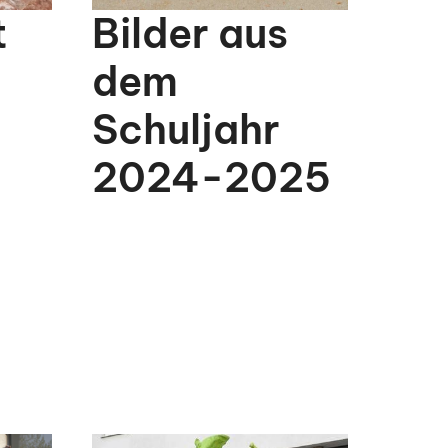
t
Bilder aus
dem
Schuljahr
2024-2025