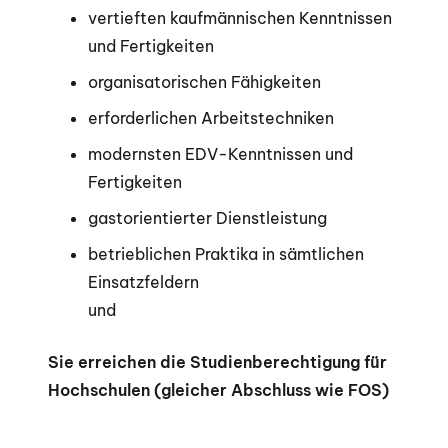
vertieften kaufmännischen Kenntnissen
und Fertigkeiten
organisatorischen Fähigkeiten
erforderlichen Arbeitstechniken
modernsten EDV-Kenntnissen und
Fertigkeiten
gastorientierter Dienstleistung
betrieblichen Praktika in sämtlichen
Einsatzfeldern
und
Sie erreichen die Studienberechtigung für
Hochschulen (gleicher Abschluss wie FOS)