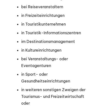
bei Reiseveranstaltern
in Freizeiteinrichtungen
in Touristikunternehmen
in Touristik-Informationszentren
im Destinationsmanagement
in Kultureinrichtungen
bei Veranstaltungs- oder
Eventagenturen
in Sport- oder
Gesundheitseinrichtungen
in weiteren sonstigen Zweigen der
Tourismus- und Freizeitwirtschaft
oder