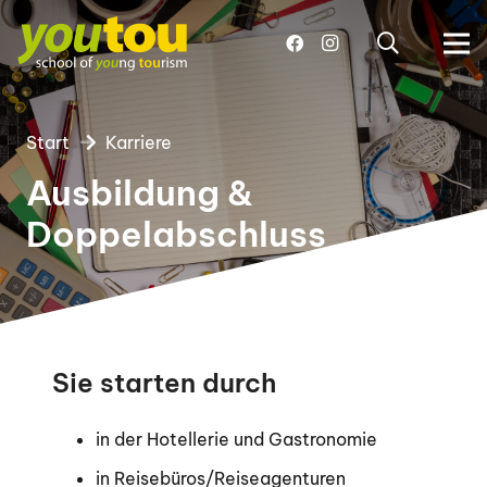
Start
Karriere
Ausbildung &
Doppelabschluss
Sie starten durch
in der Hotellerie und Gastronomie
in Reisebüros/Reiseagenturen