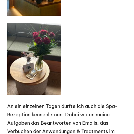
An ein einzelnen Tagen durfte ich auch die Spa-
Rezeption kennenlernen. Dabei waren meine
Aufgaben das Beantworten von Emails, das
Verbuchen der Anwendungen & Treatments im