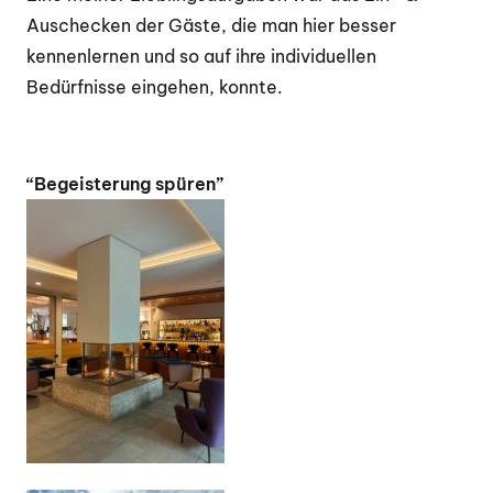
Auschecken der Gäste, die man hier besser
kennenlernen und so auf ihre individuellen
Bedürfnisse eingehen, konnte.
“Begeisterung spüren”