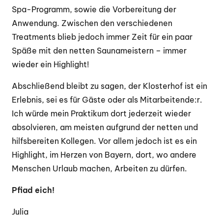
Spa-Programm, sowie die Vorbereitung der
Anwendung. Zwischen den verschiedenen
Treatments blieb jedoch immer Zeit für ein paar
Späße mit den netten Saunameistern – immer
wieder ein Highlight!
Abschließend bleibt zu sagen, der Klosterhof ist ein
Erlebnis, sei es für Gäste oder als Mitarbeitende:r.
Ich würde mein Praktikum dort jederzeit wieder
absolvieren, am meisten aufgrund der netten und
hilfsbereiten Kollegen. Vor allem jedoch ist es ein
Highlight, im Herzen von Bayern, dort, wo andere
Menschen Urlaub machen, Arbeiten zu dürfen.
Pfiad eich!
Julia