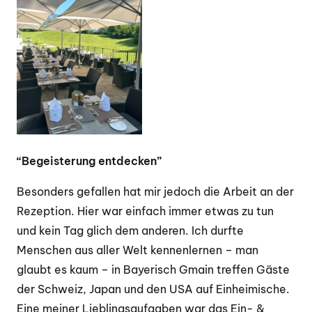
“Begeisterung entdecken”
Besonders gefallen hat mir jedoch die Arbeit an der
Rezeption. Hier war einfach immer etwas zu tun
und kein Tag glich dem anderen. Ich durfte
Menschen aus aller Welt kennenlernen – man
glaubt es kaum – in Bayerisch Gmain treffen Gäste
der Schweiz, Japan und den USA auf Einheimische.
Eine meiner Lieblingsaufgaben war das Ein- &