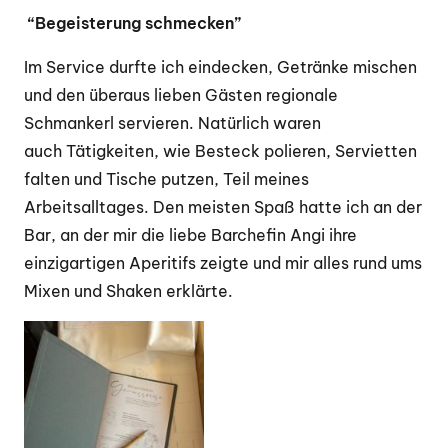
“Begeisterung schmecken”
Im Service durfte ich eindecken, Getränke mischen
und den überaus lieben Gästen regionale
Schmankerl servieren. Na
türlich waren
auch Tätigkeiten, wie Besteck polieren, Servietten
falten und Tische putzen, Teil meines
Arbeitsalltages. Den meisten Spaß hatte ich an der
Bar, an der mir die liebe Barchefin Angi ihre
einzigartigen Aperitifs zeigte und mir alles rund ums
Mixen und Shaken erklärte.