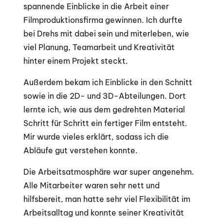
spannende Einblicke in die Arbeit einer
Filmproduktionsfirma gewinnen. Ich durfte
bei Drehs mit dabei sein und miterleben, wie
viel Planung, Teamarbeit und Kreativität
hinter einem Projekt steckt.
Außerdem bekam ich Einblicke in den Schnitt
sowie in die 2D- und 3D-Abteilungen. Dort
lernte ich, wie aus dem gedrehten Material
Schritt für Schritt ein fertiger Film entsteht.
Mir wurde vieles erklärt, sodass ich die
Abläufe gut verstehen konnte.
Die Arbeitsatmosphäre war super angenehm.
Alle Mitarbeiter waren sehr nett und
hilfsbereit, man hatte sehr viel Flexibilität im
Arbeitsalltag und konnte seiner Kreativität