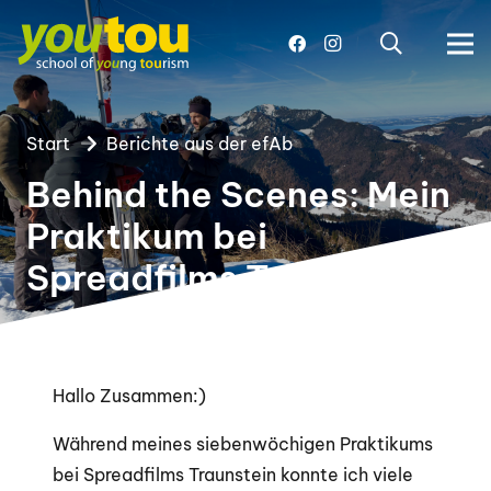
Start
Berichte aus der efAb
Behind the Scenes: Mein
Praktikum bei
Spreadfilms Traunstein
Hallo Zusammen:)
Während meines siebenwöchigen Praktikums
bei Spreadfilms Traunstein konnte ich viele