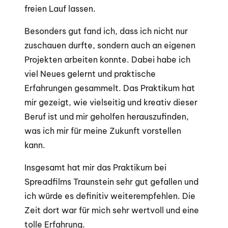
freien Lauf lassen.
Besonders gut fand ich, dass ich nicht nur
zuschauen durfte, sondern auch an eigenen
Projekten arbeiten konnte. Dabei habe ich
viel Neues gelernt und praktische
Erfahrungen gesammelt. Das Praktikum hat
mir gezeigt, wie vielseitig und kreativ dieser
Beruf ist und mir geholfen herauszufinden,
was ich mir für meine Zukunft vorstellen
kann.
Insgesamt hat mir das Praktikum bei
Spreadfilms Traunstein sehr gut gefallen und
ich würde es definitiv weiterempfehlen. Die
Zeit dort war für mich sehr wertvoll und eine
tolle Erfahrung.