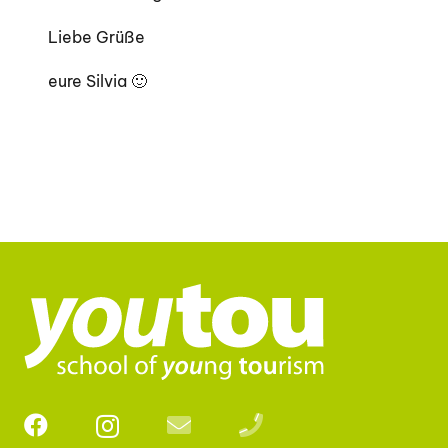
Liebe Grüße
eure Silvia 🙂