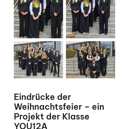
Eindrücke der
Weihnachtsfeier – ein
Projekt der Klasse
YOU12A