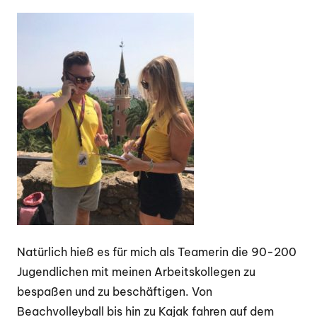
Natürlich hieß es für mich als Teamerin die 90-200
Jugendlichen mit meinen Arbeitskollegen zu
bespaßen und zu beschäftigen. Von
Beachvolleyball bis hin zu Kajak fahren auf dem