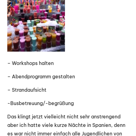
– Workshops halten
– Abendprogramm gestalten
– Strandaufsicht
-Busbetreuung/-begrüßung
Das klingt jetzt vielleicht nicht sehr anstrengend
aber ich hatte viele kurze Nächte in Spanien, denn
es war nicht immer einfach alle Jugendlichen von