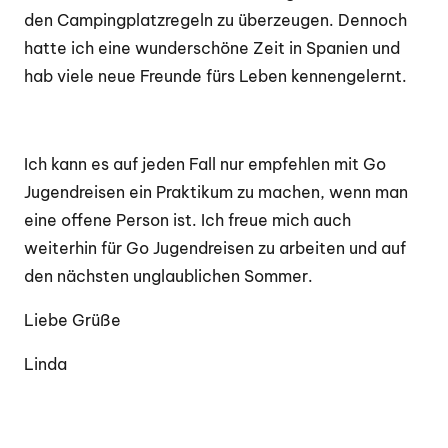
den Campingplatzregeln zu überzeugen. Dennoch
hatte ich eine wunderschöne Zeit in Spanien und
hab viele neue Freunde fürs Leben kennengelernt.
Ich kann es auf jeden Fall nur empfehlen mit Go
Jugendreisen ein Praktikum zu machen, wenn man
eine offene Person ist. Ich freue mich auch
weiterhin für Go Jugendreisen zu arbeiten und auf
den nächsten unglaublichen Sommer.
Liebe Grüße
Linda