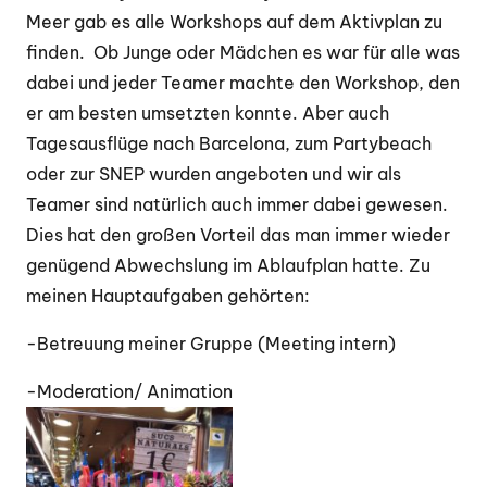
Meer gab es alle Workshops auf dem Aktivplan zu
finden. Ob Junge oder Mädchen es war für alle was
dabei und jeder Teamer machte den Workshop, den
er am besten umsetzten konnte. Aber auch
Tagesausflüge nach Barcelona, zum Partybeach
oder zur SNEP wurden angeboten und wir als
Teamer sind natürlich auch immer dabei gewesen.
Dies hat den großen Vorteil das man immer wieder
genügend Abwechslung im Ablaufplan hatte. Zu
meinen Hauptaufgaben gehörten:
-Betreuung meiner Gruppe (Meeting intern)
-Moderation/ Animation