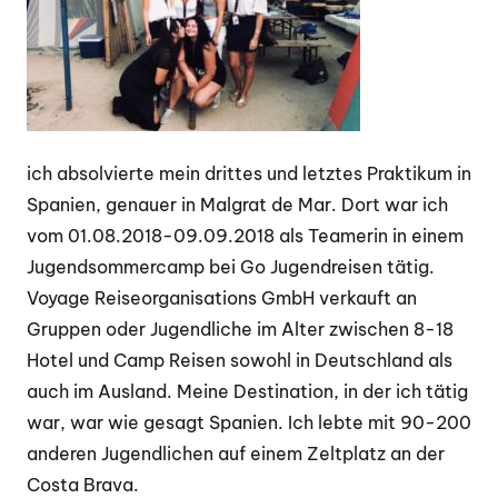
ich absolvierte mein drittes und letztes Praktikum in
Spanien, genauer in Malgrat de Mar. Dort war ich
vom 01.08.2018-09.09.2018 als Teamerin in einem
Jugendsommercamp bei Go Jugendreisen tätig.
Voyage Reiseorganisations GmbH verkauft an
Gruppen oder Jugendliche im Alter zwischen 8-18
Hotel und Camp Reisen sowohl in Deutschland als
auch im Ausland. Meine Destination, in der ich tätig
war, war wie gesagt Spanien. Ich lebte mit 90-200
anderen Jugendlichen auf einem Zeltplatz an der
Costa Brava.