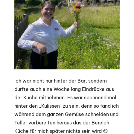
Ich war nicht nur hinter der Bar, sondern
durfte auch eine Woche lang Eindrücke aus
der Küche mitnehmen. Es war spannend mal
hinter den „Kulissen“ zu sein, denn so fand ich
während dem ganzen Gemüse schneiden und
Teller vorbereiten heraus das der Bereich
Küche für mich später nichts sein wird 😉