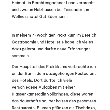
Heimat, in Berchtesgadener Land verbracht
und zwar in Holzhausen bei Teisendorf, im
Wellnesshotel Gut Edermann.
In meinem 7-wöchigen Praktikum im Bereich
Gastronomie und Hotellerie habe ich vieles
dazu gelernt und durfte neue Erfahrungen
sammeln.
Der Hauptteil des Praktikums verbrachte ich
an der Bar in dem dazugehörigen Restaurant
des Hotels. Dort durfte ich viele
verschiedene Aufgaben mit einer
Klassenkameradin vollbringen, diese waren
das dauerhafte sauber halten des gesamten
Restaurants, Blumen pflücken als Tischdeko,