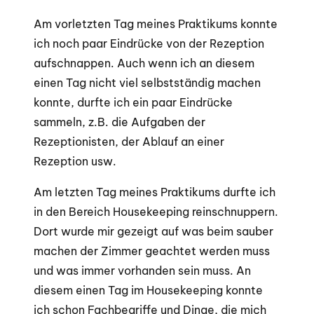
Am vorletzten Tag meines Praktikums konnte
ich noch paar Eindrücke von der Rezeption
aufschnappen. Auch wenn ich an diesem
einen Tag nicht viel selbstständig machen
konnte, durfte ich ein paar Eindrücke
sammeln, z.B. die Aufgaben der
Rezeptionisten, der Ablauf an einer
Rezeption usw.
Am letzten Tag meines Praktikums durfte ich
in den Bereich Housekeeping reinschnuppern.
Dort wurde mir gezeigt auf was beim sauber
machen der Zimmer geachtet werden muss
und was immer vorhanden sein muss. An
diesem einen Tag im Housekeeping konnte
ich schon Fachbegriffe und Dinge, die mich