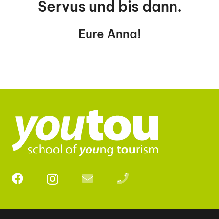
Servus und bis dann.
Eure Anna!