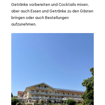
Getränke vorbereiten und Cocktails mixen,
aber auch Essen und Getränke zu den Gästen
bringen oder auch Bestellungen
aufzunehmen.