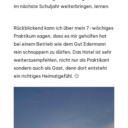
im nächste Schuljahr weiterbringen, lernen.
Rückblickend kann ich über mein 7-wöchiges
Praktikum sagen, dass es mir geholfen hat
bei einem Betrieb wie dem Gut Edermann
rein schnuppern zu dürfen. Das Hotel ist sehr
weiterzuempfehlen, nicht nur als Praktikant
sondern auch als Gast, denn dort entsteht
ein richtiges Heimatgefühl. 🙂