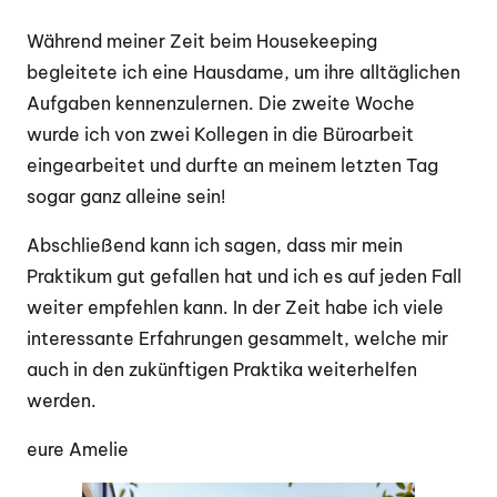
Während meiner Zeit beim Housekeeping
begleitete ich eine Hausdame, um ihre alltäglichen
Aufgaben kennenzulernen. Die zweite Woche
wurde ich von zwei Kollegen in die Büroarbeit
eingearbeitet und durfte an meinem letzten Tag
sogar ganz alleine sein!
Abschließend kann ich sagen, dass mir mein
Praktikum gut gefallen hat und ich es auf jeden Fall
weiter empfehlen kann. In der Zeit habe ich viele
interessante Erfahrungen gesammelt, welche mir
auch in den zukünftigen Praktika weiterhelfen
werden.
eure Amelie