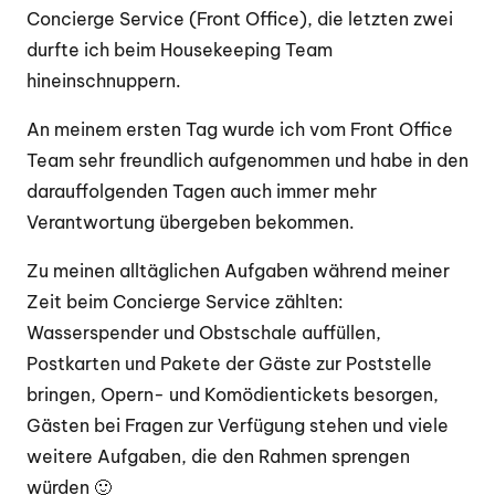
Concierge Service (Front Office), die letzten zwei
durfte ich beim Housekeeping Team
hineinschnuppern.
An meinem ersten Tag wurde ich vom Front Office
Team sehr freundlich aufgenommen und habe in den
darauffolgenden Tagen auch immer mehr
Verantwortung übergeben bekommen.
Zu meinen alltäglichen Aufgaben während meiner
Zeit beim Concierge Service zählten:
Wasserspender und Obstschale auffüllen,
Postkarten und Pakete der Gäste zur Poststelle
bringen, Opern- und Komödientickets besorgen,
Gästen bei Fragen zur Verfügung stehen und viele
weitere Aufgaben, die den Rahmen sprengen
würden 🙂