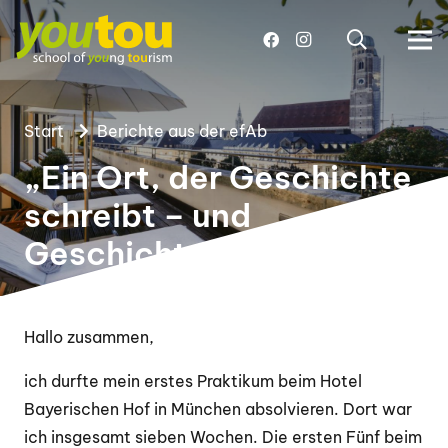
Start
Berichte aus der efAb
„Ein Ort, der Geschichte
schreibt – und
Geschichte hat“
Hallo zusammen,
ich durfte mein erstes Praktikum beim Hotel
Bayerischen Hof in München absolvieren. Dort war
ich insgesamt sieben Wochen. Die ersten Fünf beim