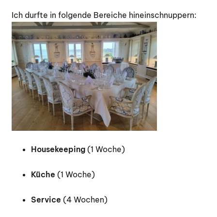
Ich durfte in folgende Bereiche hineinschnuppern:
Housekeeping
(1 Woche)
Küche
(1 Woche)
Service
(4 Wochen)