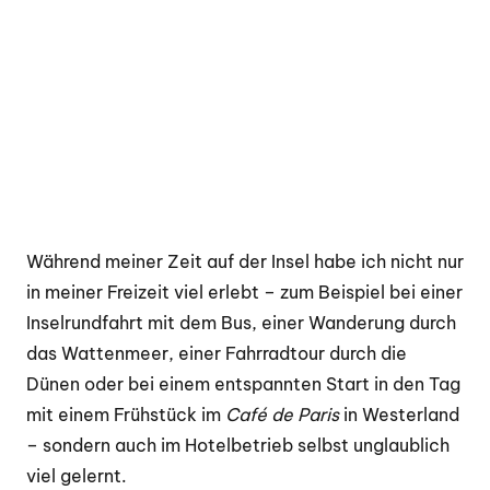
Während meiner Zeit auf der Insel habe ich nicht nur
in meiner Freizeit viel erlebt – zum Beispiel bei einer
Inselrundfahrt mit dem Bus, einer Wanderung durch
das Wattenmeer, einer Fahrradtour durch die
Dünen oder bei einem entspannten Start in den Tag
mit einem Frühstück im
Café de Paris
in Westerland
– sondern auch im Hotelbetrieb selbst unglaublich
viel gelernt.