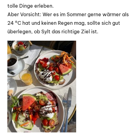
tolle Dinge erleben.
Aber Vorsicht: Wer es im Sommer gerne wärmer als
24 °C hat und keinen Regen mag, sollte sich gut
überlegen, ob Sylt das richtige Ziel
ist.