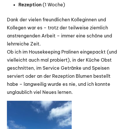
Rezeption
(1 Woche)
Dank der vielen freundlichen Kolleginnen und
Kollegen war es – trotz der teilweise ziemlich
anstrengenden Arbeit – immer eine schöne und
lehrreiche Zeit.
Ob ich im Housekeeping Pralinen eingepackt (und
vielleicht auch mal probiert), in der Küche Obst
geschnitten, im Service Getränke und Speisen
serviert oder an der Rezeption Blumen bestellt
habe – langweilig wurde es nie, und ich konnte
unglaublich viel Neues lernen.