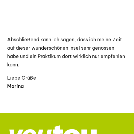
Abschließend kann ich sagen, dass ich meine Zeit
auf dieser wunderschönen Insel sehr genossen
habe und ein Praktikum dort wirklich nur empfehlen
kann.
Liebe Grüße
Marina