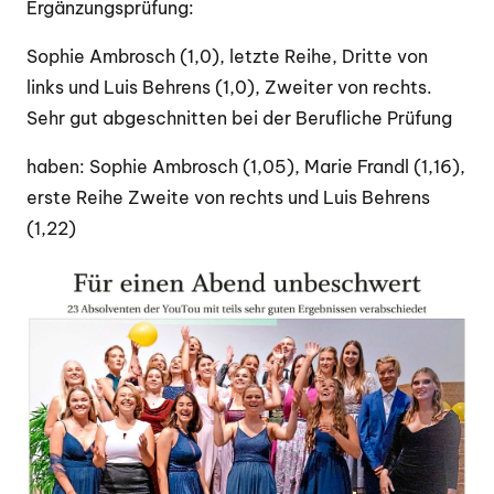
Ergänzungsprüfung:
Sophie Ambrosch (1,0), letzte Reihe, Dritte von
links und Luis Behrens (1,0), Zweiter von rechts.
Sehr gut abgeschnitten bei der Berufliche Prüfung
haben: Sophie Ambrosch (1,05), Marie Frandl (1,16),
erste Reihe Zweite von rechts und Luis Behrens
(1,22)