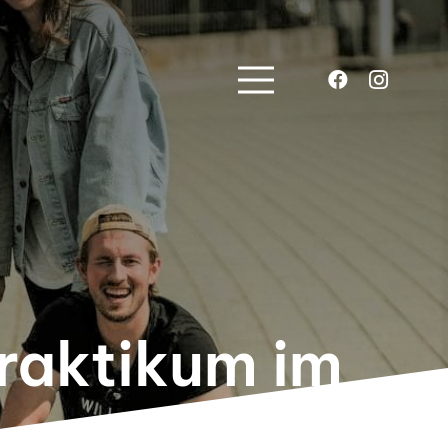
Praktikum im