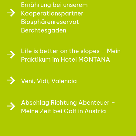
Ernährung bei unserem
Kooperationspartner
Biosphärenreservat
Berchtesgaden
Life is better on the slopes – Mein
Praktikum im Hotel MONTANA
Veni, Vidi, Valencia
Abschlag Richtung Abenteuer –
Meine Zeit bei Golf in Austria