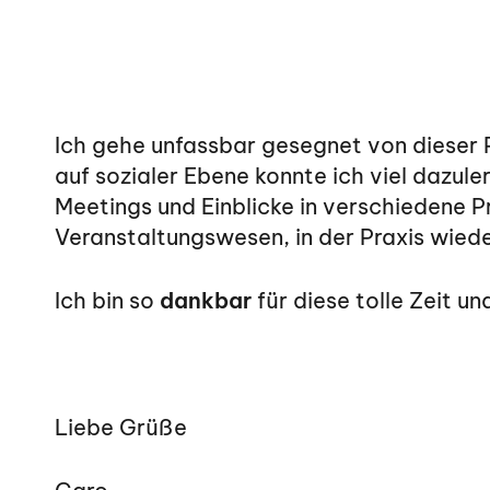
Ich gehe unfassbar gesegnet von dieser
auf sozialer Ebene konnte ich viel dazul
Meetings und Einblicke in verschiedene P
Veranstaltungswesen, in der Praxis wie
Ich bin so
dankbar
für diese tolle Zeit u
Liebe Grüße