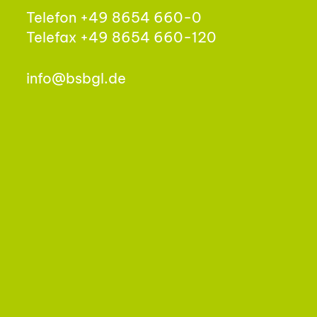
Telefon +49 8654 660-0
Telefax +49 8654 660-120
info@bsbgl.de