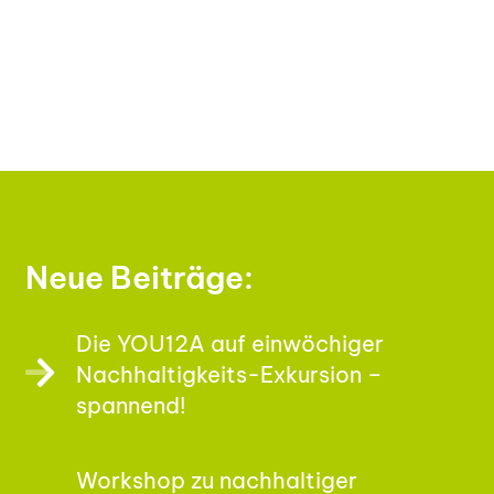
Neue Beiträge:
Die YOU12A auf einwöchiger
Nachhaltigkeits-Exkursion –
spannend!
Workshop zu nachhaltiger