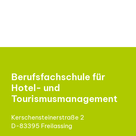
Berufsfachschule für
Hotel- und
Tourismusmanagement
Kerschensteinerstraße 2
D-83395 Freilassing