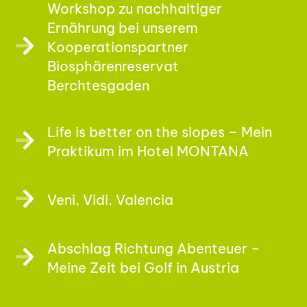
Workshop zu nachhaltiger
Ernährung bei unserem
Kooperationspartner
Biosphärenreservat
Berchtesgaden
Life is better on the slopes – Mein
Praktikum im Hotel MONTANA
Veni, Vidi, Valencia
Abschlag Richtung Abenteuer –
Meine Zeit bei Golf in Austria