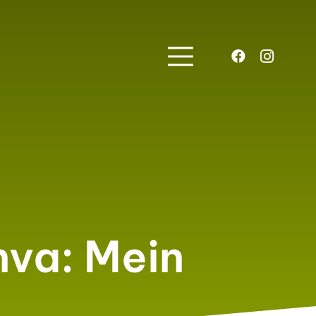
nva: Mein