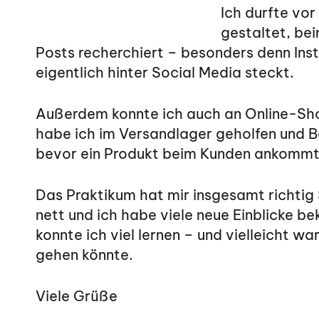
Ich durfte vo
gestaltet, be
Posts recherchiert – besonders denn Ins
eigentlich hinter Social Media steckt.
Außerdem konnte ich auch an Online-Shop
habe ich im Versandlager geholfen und B
bevor ein Produkt beim Kunden ankommt
Das Praktikum hat mir insgesamt richtig
nett und ich habe viele neue Einblicke 
konnte ich viel lernen – und vielleicht w
gehen könnte.
Viele Grüße