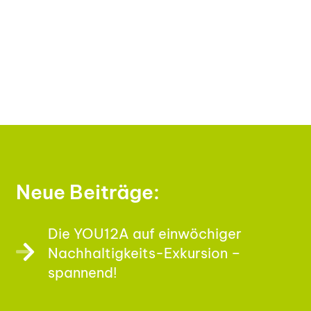
Neue Beiträge:
Die YOU12A auf einwöchiger
Nachhaltigkeits-Exkursion –
spannend!