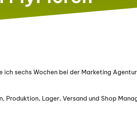
 ich sechs Wochen bei der Marketing Agentu
n, Produktion, Lager, Versand und Shop Man