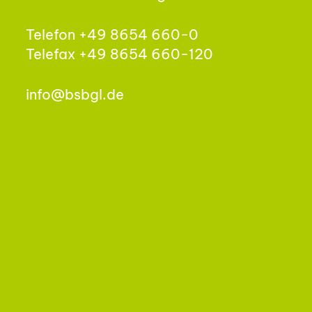
Telefon +49 8654 660-0
Telefax +49 8654 660-120
info@bsbgl.de