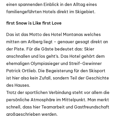
einen spannenden Einblick in den Alltag eines
familiengeführten Hotels direkt im Skigebiet.
first Snow is Like first Love
Das ist das Motto des Hotel Montanas welches
mitten am Arlberg liegt – genauer gesagt direkt an
der Piste. Für die Gäste bedeutet das: Skier
anschnallen und los geht’s. Das Hotel gehört dem
ehemaligen Olympiasieger und Streif-Gewinner
Patrick Ortlieb. Die Begeisterung für den Skisport
ist hier also kein Zufall, sondern Teil der Geschichte
des Hauses.
Trotz der sportlichen Verbindung steht vor allem die
persönliche Atmosphäre im Mittelpunkt. Man merkt
schnell, dass hier Teamarbeit und Gastfreundschaft
großgeschrieben werden.