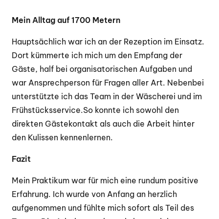
Mein Alltag auf 1700 Metern
Hauptsächlich war ich an der Rezeption im Einsatz.
Dort kümmerte ich mich um den Empfang der
Gäste, half bei organisatorischen Aufgaben und
war Ansprechperson für Fragen aller Art. Nebenbei
unterstützte ich das Team in der Wäscherei und im
Frühstücksservice.
So konnte ich sowohl den
direkten Gästekontakt als auch die Arbeit hinter
den Kulissen kennenlernen.
Fazit
Mein Praktikum war für mich eine rundum positive
Erfahrung. Ich wurde von Anfang an herzlich
aufgenommen und fühlte mich sofort als Teil des