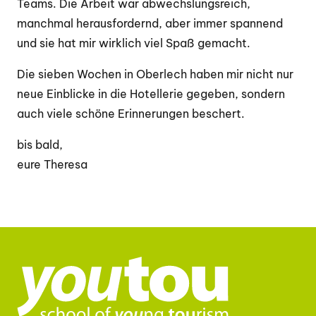
Teams. Die Arbeit war abwechslungsreich,
manchmal herausfordernd, aber immer spannend
und sie hat mir wirklich viel Spaß gemacht.
Die sieben Wochen in Oberlech haben mir nicht nur
neue Einblicke in die Hotellerie gegeben, sondern
auch viele schöne Erinnerungen beschert.
bis bald,
eure Theresa