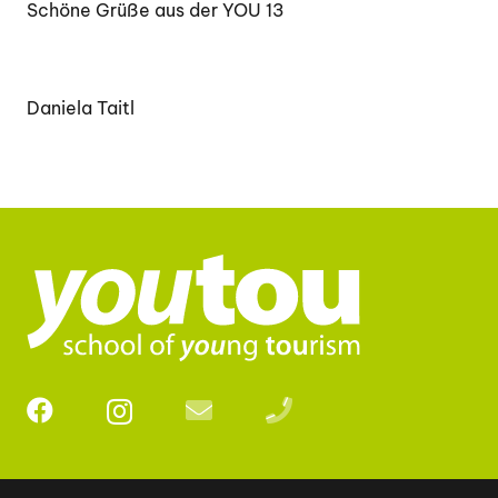
Schöne Grüße aus der YOU 13
Daniela Taitl