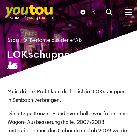
Start
Berichte aus der efAb
LOKschuppen Simbach
🚂
Mein drittes Praktikum durfte ich im LOKschuppen
in Simbach verbringen.
Die jetzige Konzert- und Eventhalle war früher eine
Wagon-Ausbesserungshalle. 2007/2008
restaurierte man das Gebäude und ab 2009 wurde