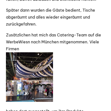
Später dann wurden die Gäste bedient, Tische
abgeräumt und alles wieder eingeräumt und
zurückgefahren.
Zusätzlichen hat mich das Catering-Team auf die
WerbeWiesn nach München mitgenommen. Viele
Firmen