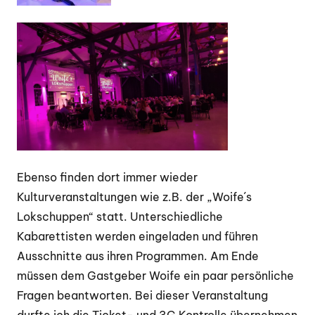
Ebenso finden dort immer wieder
Kulturveranstaltungen wie z.B. der „Woife´s
Lokschuppen“ statt. Unterschiedliche
Kabarettisten werden eingeladen und führen
Ausschnitte aus ihren Programmen. Am Ende
müssen dem Gastgeber Woife ein paar persönliche
Fragen beantworten. Bei dieser Veranstaltung