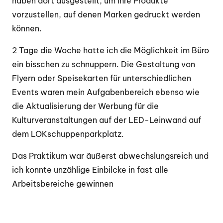
haben dort ausgestellt, um ihre Produkte
vorzustellen, auf denen Marken gedruckt werden
können.
2 Tage die Woche hatte ich die Möglichkeit im Büro
ein bisschen zu schnuppern. Die Gestaltung von
Flyern oder Speisekarten für unterschiedlichen
Events waren mein Aufgabenbereich ebenso wie
die Aktualisierung der Werbung für die
Kulturveranstaltungen auf der LED-Leinwand auf
dem LOKschuppenparkplatz.
Das Praktikum war äußerst abwechslungsreich und
ich konnte unzählige Einbilcke in fast alle
Arbeitsbereiche gewinnen