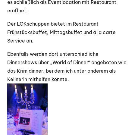
es schließlich als Eventlocation mit Restaurant
eröffnet.
Der LOKschuppen bietet im Restaurant
Frühstücksbuffet, Mittagsbuffet und á la carte
Service an.
Ebenfalls werden dort unterschiedliche
Dinnershows über „World of Dinner“ angeboten wie
das Krimidinner, bei dem ich unter anderem als
Kellnerin mithelfen konnte.