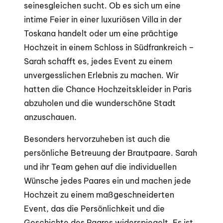
seinesgleichen sucht. Ob es sich um eine
intime Feier in einer luxuriösen Villa in der
Toskana handelt oder um eine prächtige
Hochzeit in einem Schloss in Südfrankreich –
Sarah schafft es, jedes Event zu einem
unvergesslichen Erlebnis zu machen. Wir
hatten die Chance Hochzeitskleider in Paris
abzuholen und die wunderschöne Stadt
anzuschauen.
Besonders hervorzuheben ist auch die
persönliche Betreuung der Brautpaare. Sarah
und ihr Team gehen auf die individuellen
Wünsche jedes Paares ein und machen jede
Hochzeit zu einem maßgeschneiderten
Event, das die Persönlichkeit und die
Geschichte des Paares widerspiegelt. Es ist