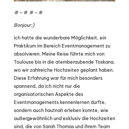
ꗥ～ꗥ ꗥ～ꗥ
Bonjour;)
Ich hatte die wunderbare Möglichkeit, ein
Praktikum im Bereich Eventmanagement zu
absolvieren. Meine Reise führte mich von
Toulouse bis in die atemberaubende Toskana,
wo wir zahlreiche Hochzeiten geplant haben.
Diese Erfahrung war für mich besonders
spannend, da ich nicht nur die
organisatorischen Aspekte des
Eventmanagements kennenlernen durfte,
sondern auch hautnah erleben konnte, wie
außergewöhnlich und exklusiv die Hochzeiten
sind, die von Sarah Thomas und ihrem Team