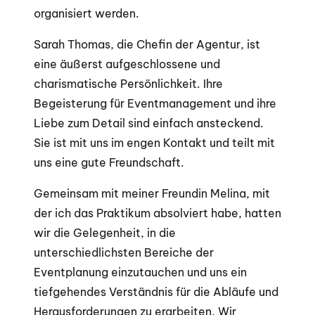
organisiert werden.
Sarah Thomas, die Chefin der Agentur, ist
eine äußerst aufgeschlossene und
charismatische Persönlichkeit. Ihre
Begeisterung für Eventmanagement und ihre
Liebe zum Detail sind einfach ansteckend.
Sie ist mit uns im engen Kontakt und teilt mit
uns eine gute Freundschaft.
Gemeinsam mit meiner Freundin Melina, mit
der ich das Praktikum absolviert habe, hatten
wir die Gelegenheit, in die
unterschiedlichsten Bereiche der
Eventplanung einzutauchen und uns ein
tiefgehendes Verständnis für die Abläufe und
Herausforderungen zu erarbeiten. Wir