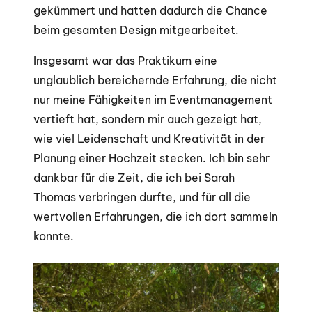
gekümmert und hatten dadurch die Chance
beim gesamten Design mitgearbeitet.
Insgesamt war das Praktikum eine
unglaublich bereichernde Erfahrung, die nicht
nur meine Fähigkeiten im Eventmanagement
vertieft hat, sondern mir auch gezeigt hat,
wie viel Leidenschaft und Kreativität in der
Planung einer Hochzeit stecken. Ich bin sehr
dankbar für die Zeit, die ich bei Sarah
Thomas verbringen durfte, und für all die
wertvollen Erfahrungen, die ich dort sammeln
konnte.