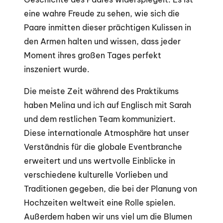
eine wahre Freude zu sehen, wie sich die
Paare inmitten dieser prächtigen Kulissen in
den Armen halten und wissen, dass jeder
Moment ihres großen Tages perfekt
inszeniert wurde.
Die meiste Zeit während des Praktikums
haben Melina und ich auf Englisch mit Sarah
und dem restlichen Team kommuniziert.
Diese internationale Atmosphäre hat unser
Verständnis für die globale Eventbranche
erweitert und uns wertvolle Einblicke in
verschiedene kulturelle Vorlieben und
Traditionen gegeben, die bei der Planung von
Hochzeiten weltweit eine Rolle spielen.
Außerdem haben wir uns viel um die Blumen