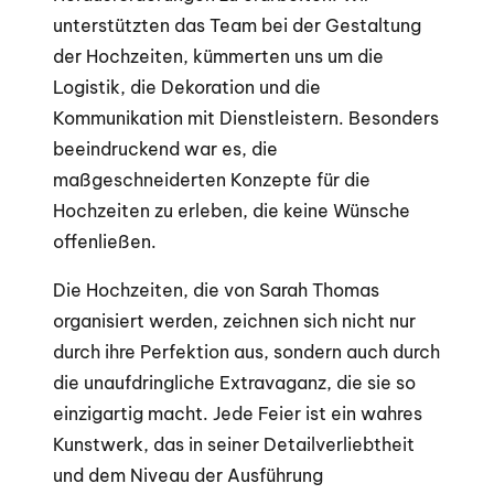
unterstützten das Team bei der Gestaltung
der Hochzeiten, kümmerten uns um die
Logistik, die Dekoration und die
Kommunikation mit Dienstleistern. Besonders
beeindruckend war es, die
maßgeschneiderten Konzepte für die
Hochzeiten zu erleben, die keine Wünsche
offenließen.
Die Hochzeiten, die von Sarah Thomas
organisiert werden, zeichnen sich nicht nur
durch ihre Perfektion aus, sondern auch durch
die unaufdringliche Extravaganz, die sie so
einzigartig macht. Jede Feier ist ein wahres
Kunstwerk, das in seiner Detailverliebtheit
und dem Niveau der Ausführung