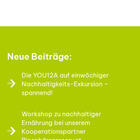
Neue Beiträge:
Die YOU12A auf einwöchiger
Nachhaltigkeits-Exkursion –
spannend!
Workshop zu nachhaltiger
Ernährung bei unserem
Kooperationspartner