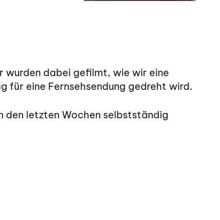
 wurden dabei gefilmt, wie wir eine
ag für eine Fernsehsendung gedreht wird.
in den letzten Wochen selbstständig