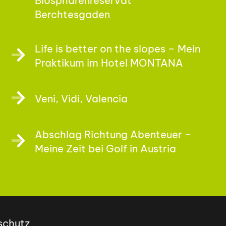
Biosphärenreservat
Berchtesgaden
Life is better on the slopes – Mein
Praktikum im Hotel MONTANA
Veni, Vidi, Valencia
Abschlag Richtung Abenteuer –
Meine Zeit bei Golf in Austria
schutz