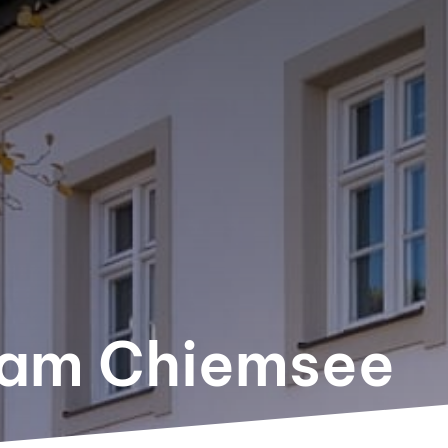
 am Chiemsee