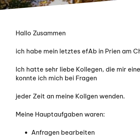
Hallo Zusammen
ich habe mein letztes efAb in Prien am Ch
Ich hatte sehr liebe Kollegen, die mir e
konnte ich mich bei Fragen
jeder Zeit an meine Kollgen wenden.
Meine Hauptaufgaben waren:
Anfragen bearbeiten