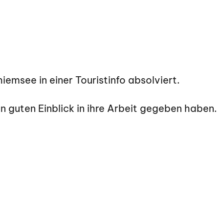
iemsee in einer Touristinfo absolviert.
inen guten Einblick in ihre Arbeit gegeben hab