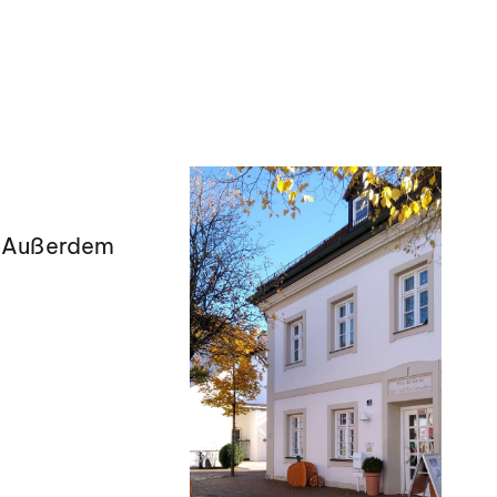
en. Außerdem