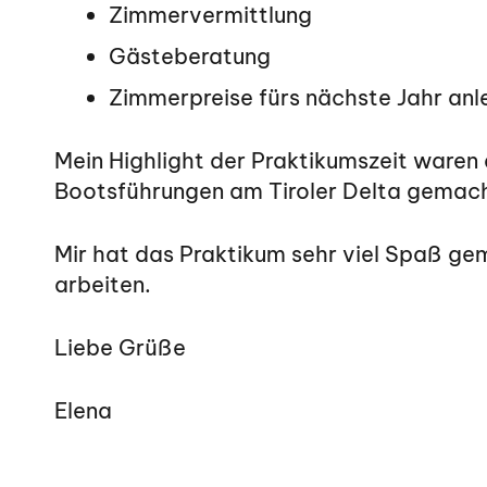
Zimmervermittlung
Gästeberatung
Zimmerpreise fürs nächste Jahr an
Mein Highlight der Praktikumszeit waren 
Bootsführungen am Tiroler Delta gemacht
Mir hat das Praktikum sehr viel Spaß gem
arbeiten.
Liebe Grüße
Elena