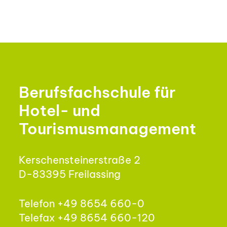
Berufsfachschule für
Hotel- und
Tourismusmanagement
Kerschensteinerstraße 2
D-83395 Freilassing
Telefon +49 8654 660-0
Telefax +49 8654 660-120