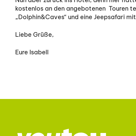
kostenlos an den angebotenen Touren te
„Dolphin&Caves“ und eine Jeepsafari m
Liebe Grüße,
Eure Isabell