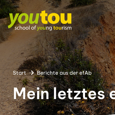
Start
Berichte aus der efAb
Mein letztes 