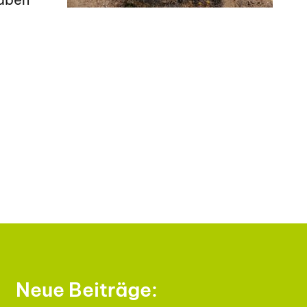
Neue Beiträge: