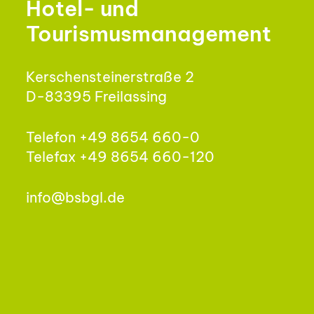
Hotel- und
Tourismusmanagement
Kerschensteinerstraße 2
D-83395 Freilassing
Telefon +49 8654 660-0
Telefax +49 8654 660-120
info@bsbgl.de