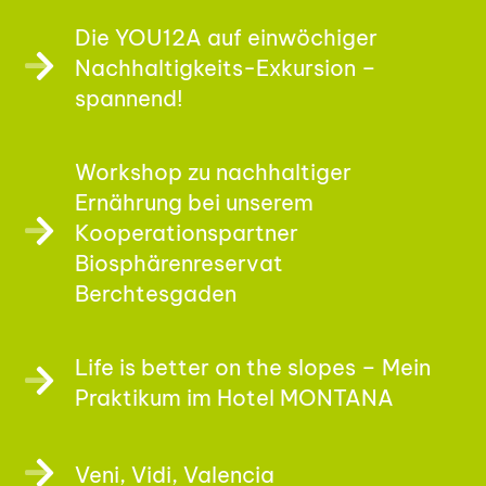
Die YOU12A auf einwöchiger
Nachhaltigkeits-Exkursion –
spannend!
Workshop zu nachhaltiger
Ernährung bei unserem
Kooperationspartner
Biosphärenreservat
Berchtesgaden
Life is better on the slopes – Mein
Praktikum im Hotel MONTANA
Veni, Vidi, Valencia