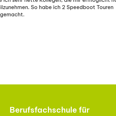
ilzunehmen. So habe ich 2 Speedboot Touren
itgemacht.
Berufsfachschule für