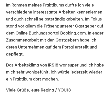
Im Rahmen meines Praktikums durfte ich viele
verschiedene interessante Arbeiten kennenlernen
und auch schnell selbstständig arbeiten. Im Fokus
stand vor allem die Präsenz unserer Gastgeber auf
dem Online Buchungsportal Booking.com. In enger
Zusammenarbeit mit den Gastgebern habe ich
deren Unternehmen auf dem Portal erstellt und
gepflegt.
Das Arbeitsklima von IRS18 war super und ich habe
mich sehr wohlgefühlt, ich würde jederzeit wieder
ein Praktikum dort machen.
Viele Grüße, eure Regina / YOU13