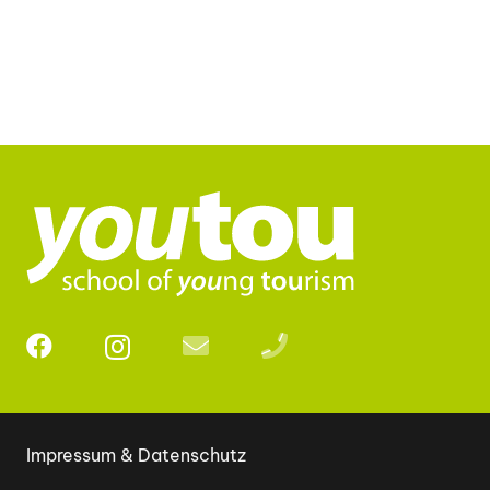
Impressum & Datenschutz