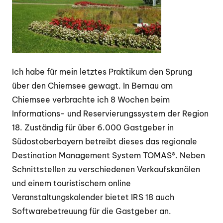
Ich habe für mein letztes Praktikum den Sprung
über den Chiemsee gewagt. In Bernau am
Chiemsee verbrachte ich 8 Wochen beim
Informations- und Reservierungssystem der Region
18. Zuständig für über 6.000 Gastgeber in
Südostoberbayern betreibt dieses das regionale
Destination Management System TOMAS®. Neben
Schnittstellen zu verschiedenen Verkaufskanälen
und einem touristischem online
Veranstaltungskalender bietet IRS 18 auch
Softwarebetreuung für die Gastgeber an.