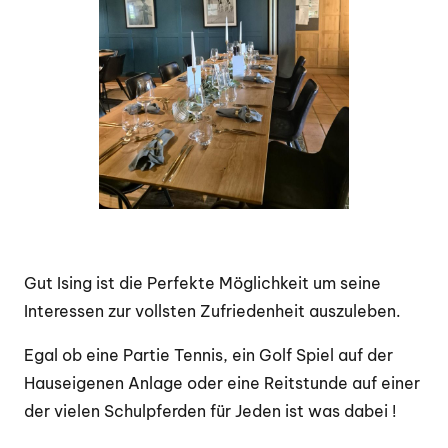
Gut Ising ist die Perfekte Möglichkeit um seine
Interessen zur vollsten Zufriedenheit auszuleben.
Egal ob eine Partie Tennis, ein Golf Spiel auf der
Hauseigenen Anlage oder eine Reitstunde auf einer
der vielen Schulpferden für Jeden ist was dabei !