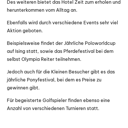
Des weiteren bietet das Hotel Zeit zum erholen und
herunterkommen vom Alltag an.
Ebenfalls wird durch verschiedene Events sehr viel
Aktion geboten.
Beispielsweise findet der Jährliche Poloworldcup
auf Ising statt, sowie das Pferdefestival bei dem
selbst Olympia Reiter teilnehmen.
Jedoch auch für die Kleinen Besucher gibt es das
jährliche Ponyfestival, bei dem es Preise zu
gewinnen gibt.
Für begeisterte Golfspieler finden ebenso eine
Anzahl von verschiedenen Turnieren statt.