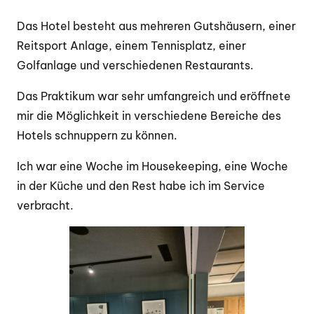
Das Hotel besteht aus mehreren Gutshäusern, einer
Reitsport Anlage, einem Tennisplatz, einer
Golfanlage und verschiedenen Restaurants.
Das Praktikum war sehr umfangreich und eröffnete
mir die Möglichkeit in verschiedene Bereiche des
Hotels schnuppern zu können.
Ich war eine Woche im Housekeeping, eine Woche
in der Küche und den Rest habe ich im Service
verbracht.