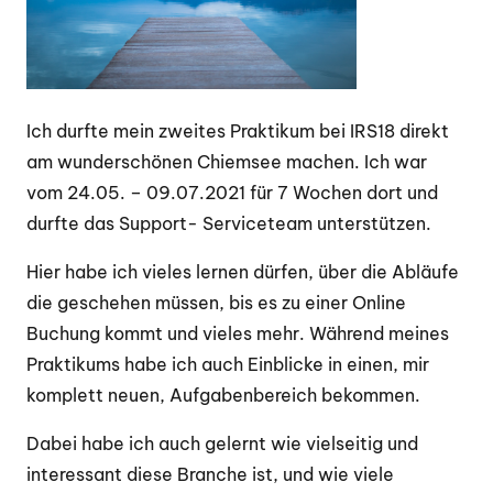
Ich durfte mein zweites Praktikum bei IRS18 direkt
am wunderschönen Chiemsee machen. Ich war
vom 24.05. – 09.07.2021 für 7 Wochen dort und
durfte das Support- Serviceteam unterstützen.
Hier habe ich vieles lernen dürfen, über die Abläufe
die geschehen müssen, bis es zu einer Online
Buchung kommt und vieles mehr. Während meines
Praktikums habe ich auch Einblicke in einen, mir
komplett neuen, Aufgabenbereich bekommen.
Dabei habe ich auch gelernt wie vielseitig und
interessant diese Branche ist, und wie viele