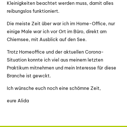
Kleinigkeiten beachtet werden muss, damit alles
reibungslos funktioniert.
Die meiste Zeit über war ich im Home-Office, nur
einige Male war ich vor Ort im Büro, direkt am
Chiemsee, mit Ausblick auf den See.
Trotz Homeoffice und der aktuellen Corona-
Situation konnte ich viel aus meinem letzten
Praktikum mitnehmen und mein Interesse für diese
Branche ist gewckt.
Ich wünsche euch noch eine schömne Zeit,
eure Alida