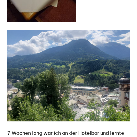
7 Wochen lang war ich an der Hotelbar und lernte