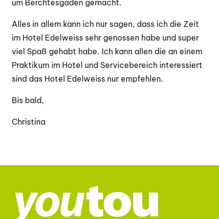
um Berchtesgaden gemacht.
Alles in allem kann ich nur sagen, dass ich die Zeit
im Hotel Edelweiss sehr genossen habe
und super
viel Spaß gehabt habe. Ich kann allen die an einem
Praktikum im Hotel und Servicebereich interessiert
sind das Hotel Edelweiss nur empfehlen.
Bis bald,
Christina