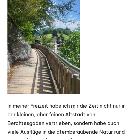
I
n meiner Freizeit habe ich mir die
Zeit nicht nur in
der kleinen, aber feinen Altstadt von
Berchtesgaden vertrieben, sondern habe auch
viele Ausflüge in die
atemberaubende Natur rund