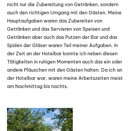
nicht nur die Zubereitung von Getränken, sondern
auch den richtigen Umgang mit den Gästen. Meine
Hauptaufgaben waren das Zubereiten von
Getränken und das Servieren von Speisen und
Getränken aber auch das Putzen der Bar und das
S
pülen der Gläser waren Teil meiner Aufgaben. In
der Zeit an der Hotelbar konnte ich neben diesen
Tätigkeiten in ruhigen Momenten auch das ein oder
andere Pläuschen mit den Gästen halten. Da ich an
der Hotelbar war, waren meine Arbeitszeiten meist
am Nachmittag bis nachts.