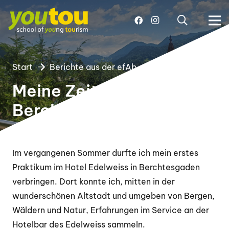
Start
Berichte aus der efAb
Meine Zeit in
Berchtesgaden
Im vergangenen Sommer durfte ich mein erstes
Praktikum im Hotel Edelweiss in Berchtesgaden
verbringen. Dort konnte ich, mitten in der
wunderschönen Altstadt und umgeben von Bergen,
Wäldern und Natur, Erfahrungen im Service an der
Hotelbar des Edelweiss sammeln.