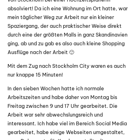
absolviert! Da ich eine Wohnung im Ort hatte, war
mein täglicher Weg zur Arbeit nur ein kleiner
Spaziergang, der auch praktischer Weise direkt
durch eine der größten Malls in ganz Skandinavien
ging, ab und zu gab es also auch kleine Shopping
Ausflüge nach der Arbeit 🙂
Mit dem Zug nach Stockholm City waren es auch
nur knappe 15 Minuten!
In den sieben Wochen hatte ich normale
Arbeitszeiten und habe daher von Montag bis
Freitag zwischen 9 und 17 Uhr gearbeitet. Die
Arbeit war sehr abwechslungsreich und
interessant. Ich habe viel im Bereich Social Media
gearbeitet, habe einige Webseiten umgestaltet,