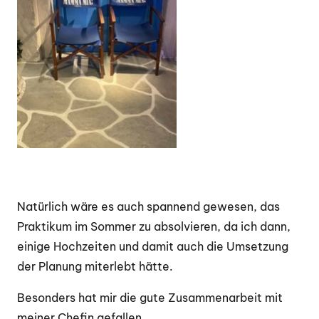
Natürlich wäre es auch spannend gewesen, das
Praktikum im Sommer zu absolvieren, da ich dann,
einige Hochzeiten und damit auch die Umsetzung
der Planung miterlebt hätte.
Besonders hat mir die gute Zusammenarbeit mit
meiner Chefin gefallen.