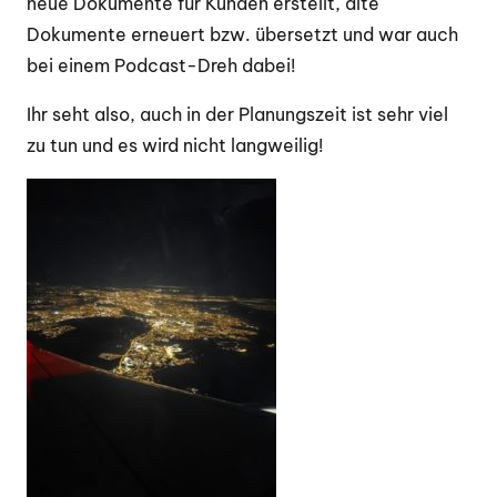
neue Dokumente für Kunden erstellt, alte
Dokumente erneuert bzw. übersetzt und war auch
bei einem Podcast-Dreh dabei!
Ihr seht also, auch in der Planungszeit ist sehr viel
zu tun und es wird nicht langweilig!