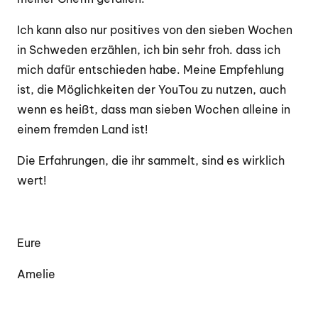
Ich kann also nur positives von den sieben Wochen
in Schweden erzählen, ich bin sehr froh. dass ich
mich dafür entschieden habe. Meine Empfehlung
ist, die Möglichkeiten der YouTou zu nutzen, auch
wenn es heißt, dass man sieben Wochen alleine in
einem fremden Land ist!
Die Erfahrungen, die ihr sammelt, sind es wirklich
wert!
Eure
Amelie