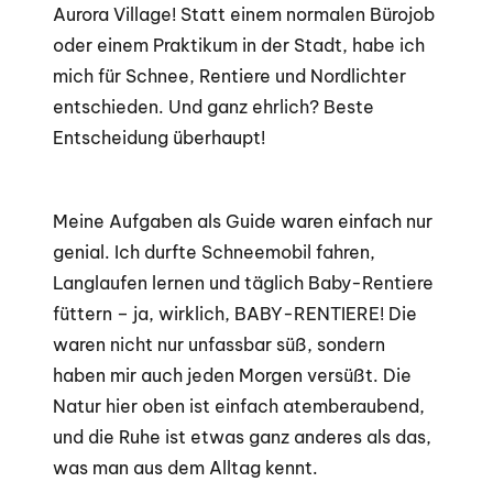
Aurora Village! Statt einem normalen Bürojob
oder einem Praktikum in der Stadt, habe ich
mich für Schnee, Rentiere und Nordlichter
entschieden. Und ganz ehrlich? Beste
Entscheidung überhaupt!
Meine Aufgaben als Guide waren einfach nur
genial. Ich durfte Schneemobil fahren,
Langlaufen lernen und täglich Baby-Rentiere
füttern – ja, wirklich, BABY-RENTIERE! Die
waren nicht nur unfassbar süß, sondern
haben mir auch jeden Morgen versüßt. Die
Natur hier oben ist einfach atemberaubend,
und die Ruhe ist etwas ganz anderes als das,
was man aus dem Alltag kennt
.