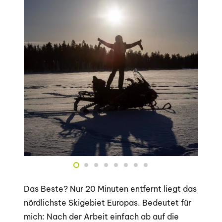
Das Beste? Nur 20 Minuten entfernt liegt das
nördlichste Skigebiet Europas. Bedeutet für
mich: Nach der Arbeit einfach ab auf die