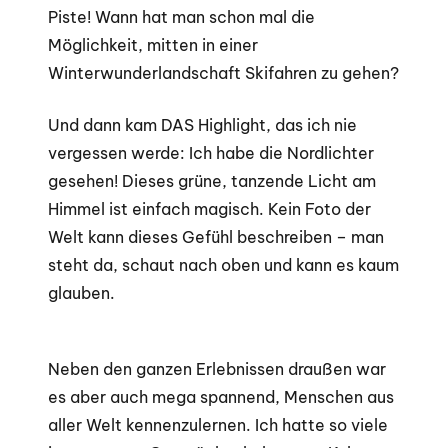
Piste! Wann hat man schon mal die
Möglichkeit, mitten in einer
Winterwunderlandschaft Skifahren zu gehen?
Und dann kam DAS Highlight, das ich nie
vergessen werde: Ich habe die Nordlichter
gesehen! Dieses grüne, tanzende Licht am
Himmel ist einfach magisch. Kein Foto der
Welt kann dieses Gefühl beschreiben – man
steht da, schaut nach oben und kann es kaum
glauben.
Neben den ganzen Erlebnissen draußen war
es aber auch mega spannend, Menschen aus
aller Welt kennenzulernen. Ich hatte so viele