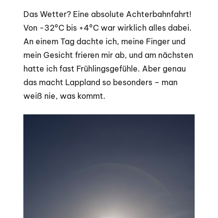
Das Wetter? Eine absolute Achterbahnfahrt!
Von -32°C bis +4°C war wirklich alles dabei.
An einem Tag dachte ich, meine Finger und
mein Gesicht frieren mir ab, und am nächsten
hatte ich fast Frühlingsgefühle. Aber genau
das macht Lappland so besonders – man
weiß nie, was kommt.