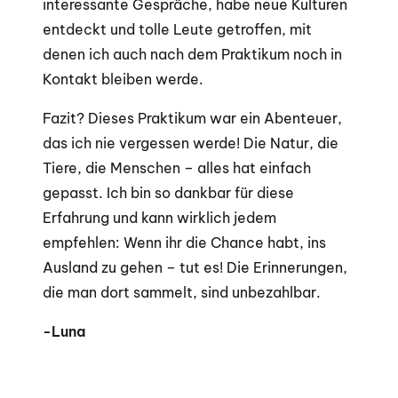
interessante Gespräche, habe neue Kulturen
entdeckt und tolle Leute getroffen, mit
denen ich auch nach dem Praktikum noch in
Kontakt bleiben werde.
Fazit? Dieses Praktikum war ein Abenteuer,
das ich nie vergessen werde! Die Natur, die
Tiere, die Menschen – alles hat einfach
gepasst. Ich bin so dankbar für diese
Erfahrung und kann wirklich jedem
empfehlen: Wenn ihr die Chance habt, ins
Ausland zu gehen – tut es! Die Erinnerungen,
die man dort sammelt, sind unbezahlbar.
-Luna