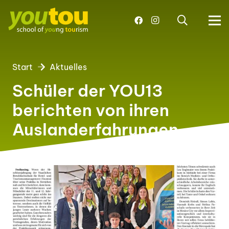
Start
Aktuelles
Schüler der YOU13
berichten von ihren
Auslanderfahrungen