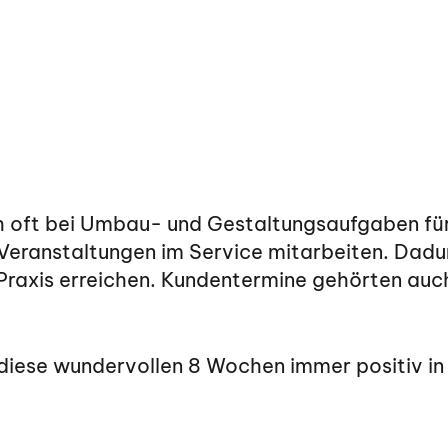
 oft bei Umbau- und Gestaltungsaufgaben für
 Veranstaltungen im Service mitarbeiten. Dadu
Praxis erreichen. Kundentermine gehörten auc
diese wundervollen 8 Wochen immer positiv in