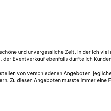
öne und unvergessliche Zeit, in der ich viel 
, der Eventverkauf ebenfalls durfte ich Kund
stellen von verschiedenen Angeboten jegliche
rn. Zu diesen Angeboten musste immer eine Fun