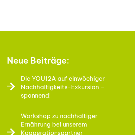
Neue Beiträge:
Die YOU12A auf einwöchiger
Nachhaltigkeits-Exkursion –
spannend!
Workshop zu nachhaltiger
Ernährung bei unserem
Kooperationspartner