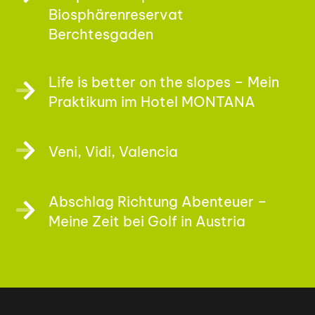
Biosphärenreservat
Berchtesgaden
Life is better on the slopes – Mein
Praktikum im Hotel MONTANA
Veni, Vidi, Valencia
Abschlag Richtung Abenteuer –
Meine Zeit bei Golf in Austria