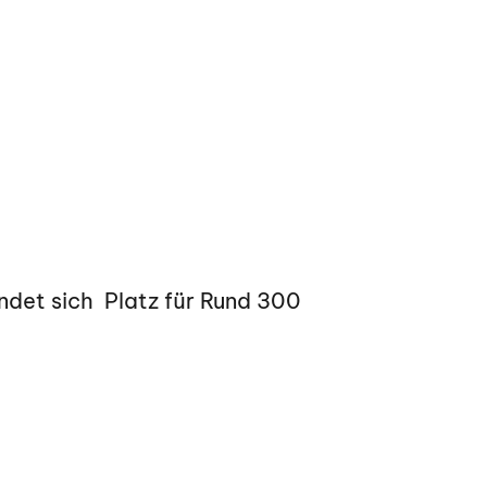
ndet sich Platz für Rund 300