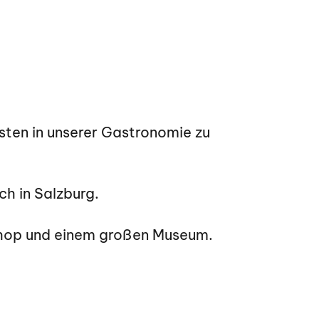
sten in unserer Gastronomie zu
ch in Salzburg.
ushop und einem großen Museum.