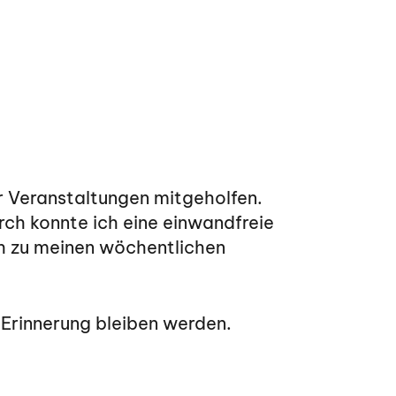
 Veranstaltungen mitgeholfen.
rch konnte ich eine einwandfreie
h zu meinen wöchentlichen
 Erinnerung bleiben werden.