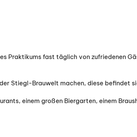
es Praktikums fast täglich von zufriedenen Gä
 der Stiegl-Brauwelt machen, diese befindet si
aurants, einem großen Biergarten, einem Bra