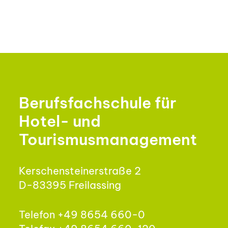
Berufsfachschule für
Hotel- und
Tourismusmanagement
Kerschensteinerstraße 2
D-83395 Freilassing
Telefon +49 8654 660-0