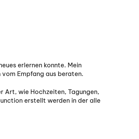
neues erlernen konnte. Mein
en vom Empfang aus beraten.
r Art, wie Hochzeiten, Tagungen,
ction erstellt werden in der alle