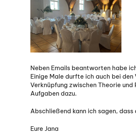
Neben Emails beantworten habe ich
Einige Male durfte ich auch bei den
Verknüpfung zwischen Theorie und 
Aufgaben dazu.
Abschließend kann ich sagen, dass 
Eure Jana