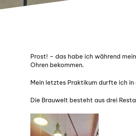
Prost! – das habe ich während mein
Ohren bekommen.
Mein letztes Praktikum durfte ich in
Die Brauwelt besteht aus drei Rest