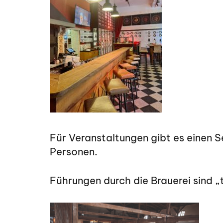
Für Veranstaltungen gibt es einen S
Personen.
Führungen durch die Brauerei sind „t