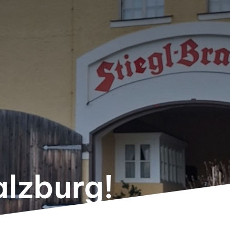
alzburg!