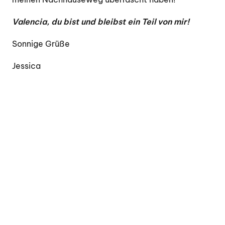
Valencia, du bist und bleibst ein Teil von mir!
Sonnige Grüße
Jessica