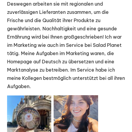
Deswegen arbeiten sie mit regionalen und
zuverlässigen Lieferanten zusammen, um die
Frische und die Qualität ihrer Produkte zu
gewährleisten. Nachhaltigkeit und eine gesunde
Ernährung wird bei Ihnen großgeschrieben! Ich war
im Marketing wie auch im Service bei Salad Planet
tätig. Meine Aufgaben im Marketing waren, die
Homepage auf Deutsch zu übersetzen und eine
Marktanalyse zu betreiben. Im Service habe ich
meine Kollegen bestmöglich unterstützt bei all ihren
Aufgaben.