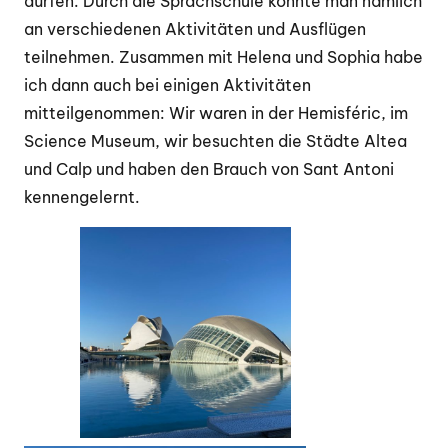
dürfen. Durch die Sprachschule konnte man nämlich
an verschiedenen Aktivitäten und Ausflügen
teilnehmen. Zusammen mit Helena und Sophia habe
ich dann auch bei einigen Aktivitäten
mitteilgenommen: Wir waren in der Hemisféric, im
Science Museum, wir besuchten die Städte Altea
und Calp und haben den Brauch von Sant Antoni
kennengelernt.