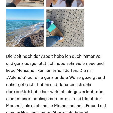
Die Zeit nach der Arbeit habe ich auch immer voll
und ganz ausgenutzt. Ich habe sehr viele neue und
liebe Menschen kennenlernen dürfen. Die mir
„Valencia“ auf eine ganz andere Weise gezeigt und
näher gebracht haben und dafür bin ich sehr
dankbar! Ich habe hier wirklich
einiges
erlebt, aber
einer meiner Lieblingsmomente ist und bleibt der
Moment, als mich meine Mama und mein Freund auf
meinen Nachhauseweg überrascht haben!