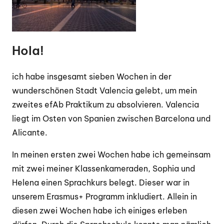
Hola!
ich habe insgesamt sieben Wochen in der
wunderschönen Stadt Valencia gelebt, um mein
zweites efAb Praktikum zu absolvieren. Valencia
liegt im Osten von Spanien zwischen Barcelona und
Alicante.
In meinen ersten zwei Wochen habe ich gemeinsam
mit zwei meiner Klassenkameraden, Sophia und
Helena einen Sprachkurs belegt. Dieser war in
unserem Erasmus+ Programm inkludiert. Allein in
diesen zwei Wochen habe ich einiges erleben