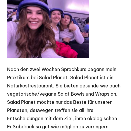
Nach den zwei Wochen Sprachkurs begann mein
Praktikum bei Salad Planet. Salad Planet ist ein
Naturkostrestaurant. Sie bieten gesunde wie auch
vegetarische/vegane Salat Bowls und Wraps an.
Salad Planet möchte nur das Beste für unseren
Planeten, deswegen treffen sie all ihre
Entscheidungen mit dem Ziel, ihren ökologischen
Fußabdruck so gut wie möglich zu verringern.