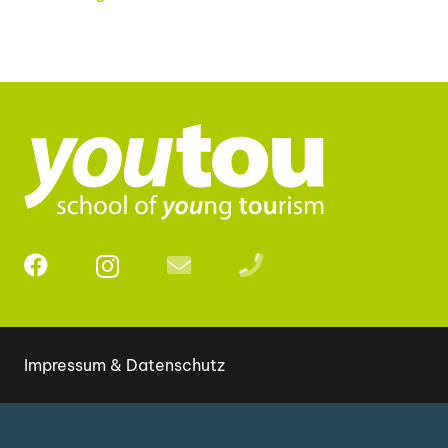
Impressum & Datenschutz