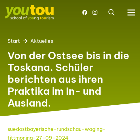
Start
Aktuelles
Von der Ostsee bis in die
Toskana. Schüler
berichten aus ihren
Praktika im In- und
Ausland.
suedostbayerische-rundschau-waging-
tittmoning-27-09-2024