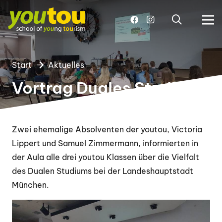
Start
Aktuelles
Vortrag Duales Studium
Zwei ehemalige Absolventen der youtou, Victoria
Lippert und Samuel Zimmermann, informierten in
der Aula alle drei youtou Klassen über die Vielfalt
des Dualen Studiums bei der Landeshauptstadt
München.