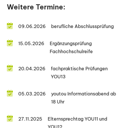
Weitere Termine:
09.06.2026
berufliche Abschlussprüfung
15.05.2026
Ergänzungsprüfung
Fachhochschulreife
20.04.2026
fachpraktische Prüfungen
YOU13
05.03.2026
youtou Informationsabend ab
18 Uhr
27.11.2025
Elternsprechtag YOU11 und
YOU12