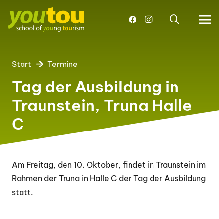
Start
Termine
Tag der Ausbildung in
Traunstein, Truna Halle
C
Am Freitag, den 10. Oktober, findet in Traunstein im
Rahmen der Truna in Halle C der Tag der Ausbildung
statt.