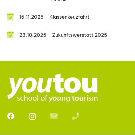
15.11.2025
Klassenkeuzfahrt
23.10.2025
Zukunftswerstatt 2025