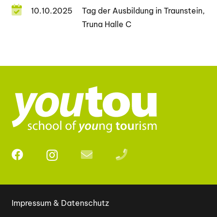
10.10.2025
Tag der Ausbildung in Traunstein,
Truna Halle C
Impressum & Datenschutz