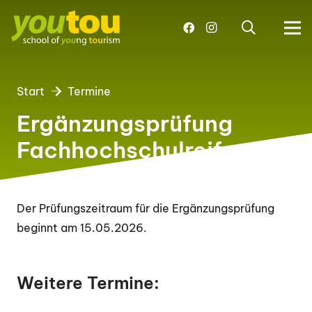
Start
Termine
Ergänzungsprüfung
Fachhochschulreife
Der Prüfungszeitraum für die Ergänzungsprüfung
beginnt am 15.05.2026.
Weitere Termine: