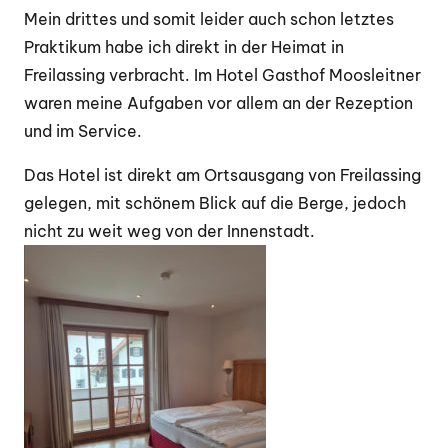
Mein drittes und somit leider auch schon letztes
Praktikum habe ich direkt in der Heimat in
Freilassing verbracht. Im Hotel Gasthof Moosleitner
waren meine Aufgaben vor allem an der Rezeption
und im Service.
Das Hotel ist direkt am Ortsausgang von Freilassing
gelegen, mit schönem Blick auf die Berge, jedoch
nicht zu weit weg von der Innenstadt.