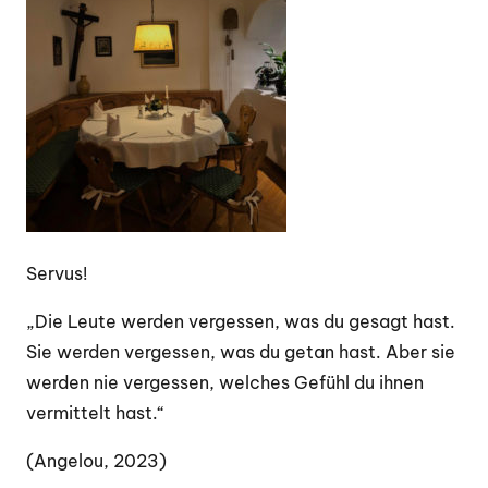
Servus!
„Die Leute werden vergessen, was du gesagt hast.
Sie werden vergessen, was du getan hast. Aber sie
werden nie vergessen, welches Gefühl du ihnen
vermittelt hast.“
(Angelou, 2023)