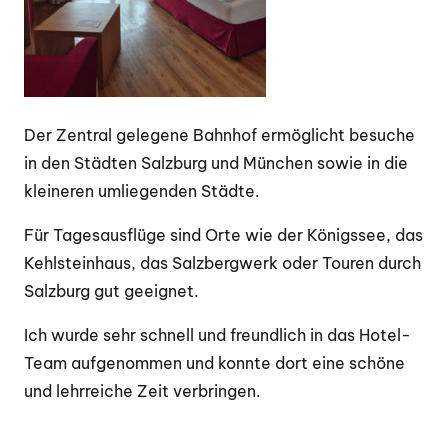
Der Zentral gelegene Bahnhof ermöglicht besuche
in den Städten Salzburg und München sowie in die
kleineren umliegenden Städte.
Für Tagesausflüge sind Orte wie der Königssee, das
Kehlsteinhaus, das Salzbergwerk oder Touren durch
Salzburg gut geeignet.
Ich wurde sehr schnell und freundlich in das Hotel-
Team aufgenommen und konnte dort eine schöne
und lehrreiche Zeit verbringen.