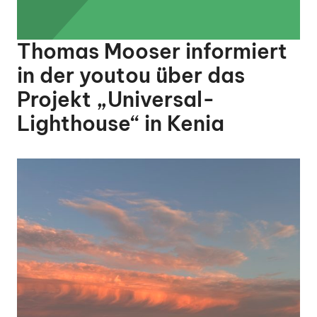
Thomas Mooser informiert
in der youtou über das
Projekt „Universal-
Lighthouse“ in Kenia