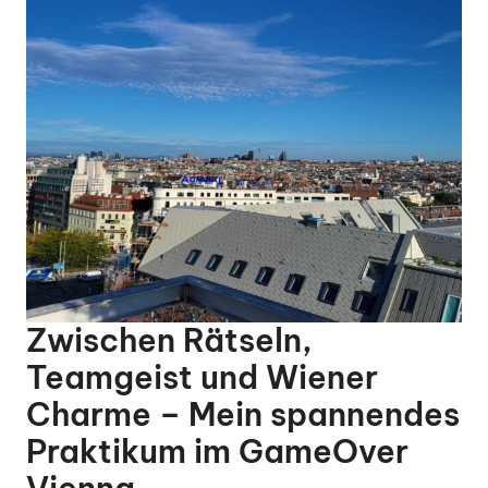
Zwischen Rätseln,
Teamgeist und Wiener
Charme – Mein spannendes
Praktikum im GameOver