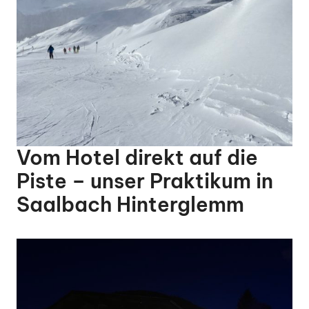
Vom Hotel direkt auf die
Piste – unser Praktikum in
Saalbach Hinterglemm