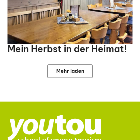
Mein Herbst in der Heimat!
Mehr laden