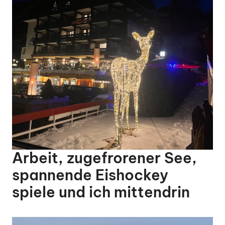
Arbeit, zugefrorener See,
spannende Eishockey
spiele und ich mittendrin