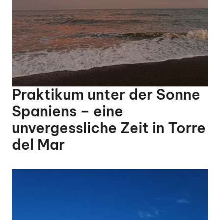
Praktikum unter der Sonne
Spaniens – eine
unvergessliche Zeit in Torre
del Mar