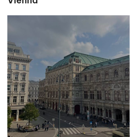
Vienna