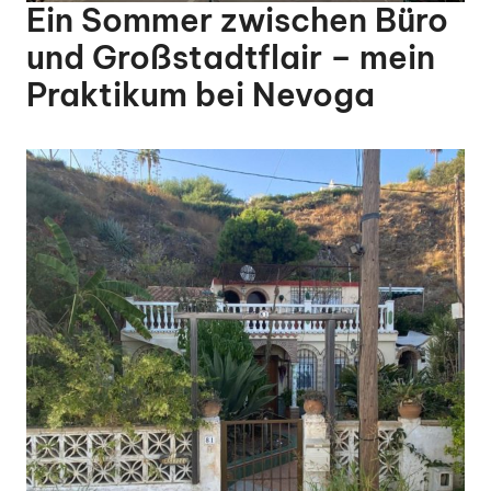
Ein Sommer zwischen Büro
und Großstadtflair – mein
Praktikum bei Nevoga