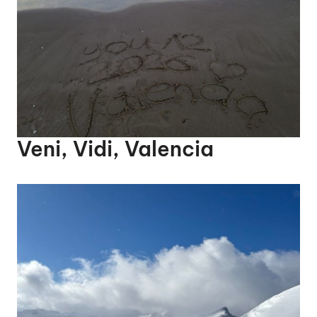
Veni, Vidi, Valencia