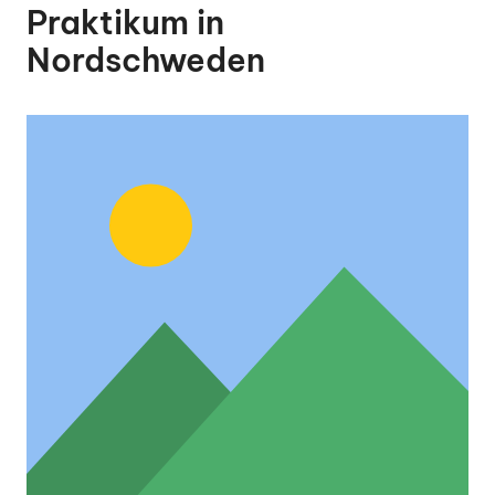
Praktikum in
Nordschweden