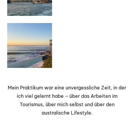
Mein Praktikum war eine unvergessliche Zeit, in der
ich viel gelernt habe – über das Arbeiten im
Tourismus, über mich selbst und über den
australische Lifestyle.