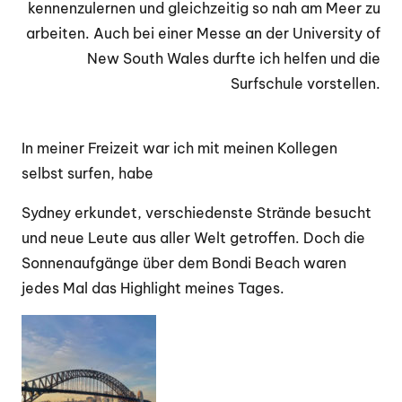
kennenzulernen und gleichzeitig so nah am Meer zu
arbeiten. Auch bei einer Messe an der University of
New South Wales durfte ich helfen und die
Surfschule vorstellen.
In meiner Freizeit war ich mit meinen Kollegen
selbst surfen, habe
Sydney erkundet, verschiedenste Strände besucht
und neue Leute aus aller Welt getroffen. Doch die
Sonnenaufgänge über dem Bondi Beach waren
jedes Mal das Highlight meines Tages.