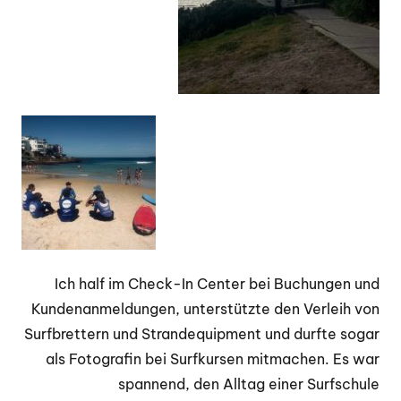
Ich half im Check-In Center bei Buchungen und
Kundenanmeldungen, unterstützte den Verleih von
Surfbrettern und Strandequipment und durfte sogar
als Fotografin bei Surfkursen mitmachen. Es war
spannend, den Alltag einer Surfschule