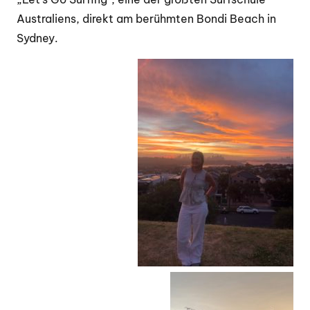
Australiens, direkt am berühmten Bondi Beach in
Sydney.