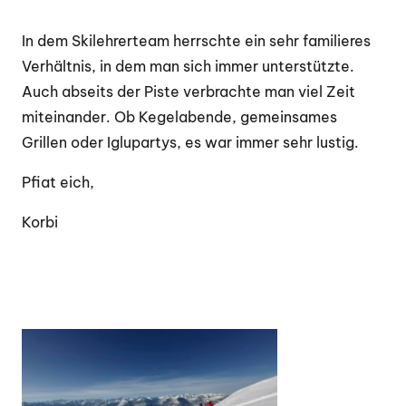
In dem Skilehrerteam herrschte ein sehr familieres
Verhältnis, in dem man sich immer unterstützte.
Auch abseits der Piste verbrachte man viel Zeit
miteinander. Ob Kegelabende, gemeinsames
Grillen oder Iglupartys, es war immer sehr lustig.
Pfiat eich,
Korbi