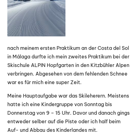
nach meinem ersten Praktikum an der Costa del Sol
in Málaga durfte ich mein zweites Praktikum bei der
Skischule ALPIN Hopfgarten in den Kitzbühler Alpen
verbringen. Abgesehen von dem fehlenden Schnee
war es für mich eine super Zeit.
Meine Hauptaufgabe war das Skileherern. Meistens
hatte ich eine Kindergruppe von Sonntag bis
Donnerstag von 9 – 15 Uhr. Davor und danach gings
entweder selber auf die Piste oder ich half beim
Auf- und Abbau des Kinderlandes mit.