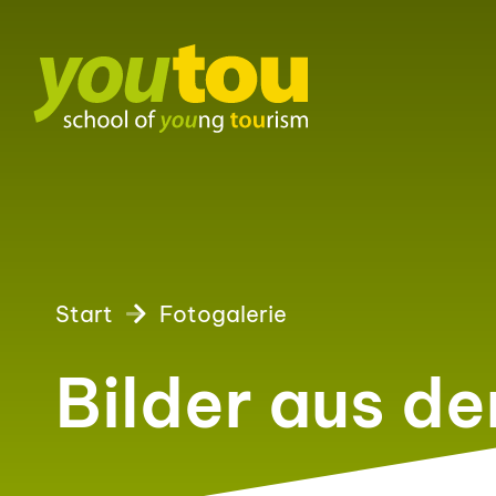
Start
Fotogalerie
Bilder aus d