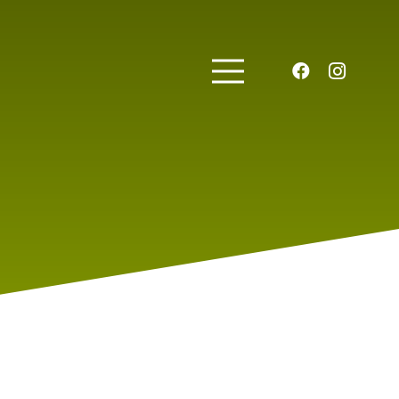
2023-2024