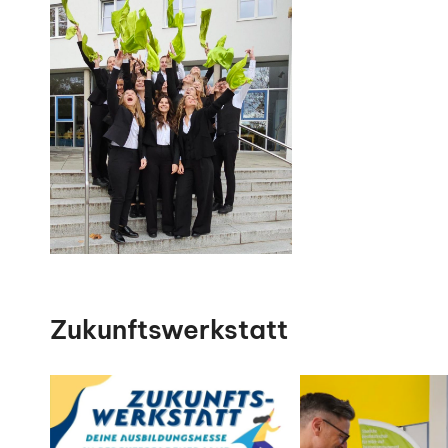
Zukunftswerkstatt