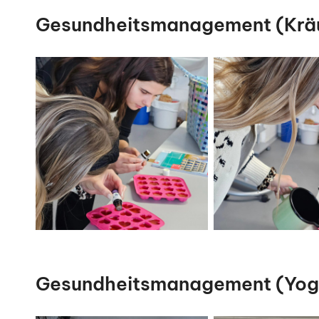
Gesundheitsmanagement (Kräu
Gesundheitsmanagement (Yog