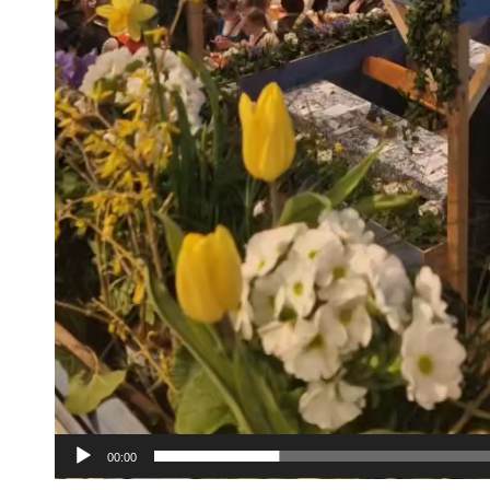
00:00