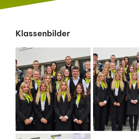
Klassenbilder