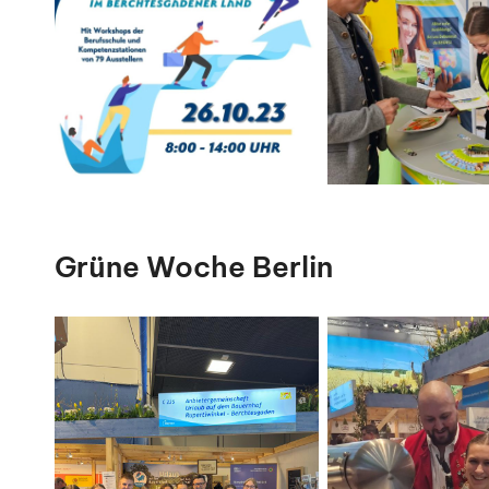
Grüne Woche Berlin