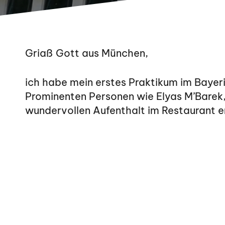
Griaß Gott aus München,
ich habe mein erstes Praktikum im Bayer
Prominenten Personen wie Elyas M’Barek
wundervollen Aufenthalt im Restaurant 