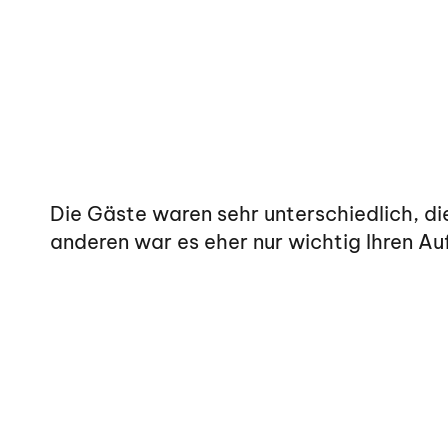
Die Gäste waren sehr unterschiedlich, di
anderen war es eher nur wichtig Ihren Au