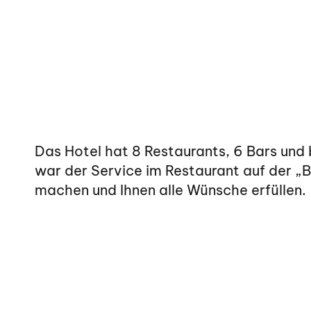
Das Hotel hat 8 Restaurants, 6 Bars und
war der Service im Restaurant auf der „B
machen und Ihnen alle Wünsche erfüllen.