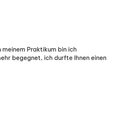
n meinem Praktikum bin ich
hr begegnet, ich durfte Ihnen einen