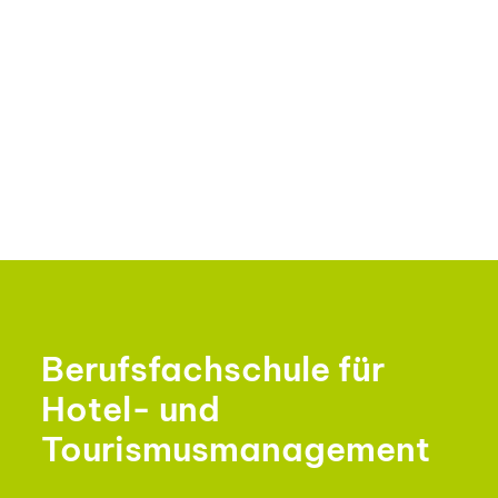
Berufsfachschule für
Hotel- und
Tourismusmanagement