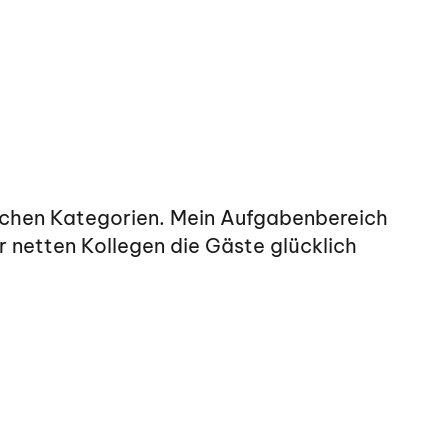
lichen Kategorien. Mein Aufgabenbereich
r netten Kollegen die Gäste glücklich