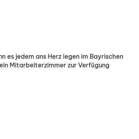
ann es jedem ans Herz legen im Bayrischen
n ein Mitarbeiterzimmer zur Verfügung