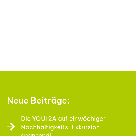
Neue Beiträge:
Die YOU12A auf einwöchiger
Nachhaltigkeits-Exkursion –
spannend!