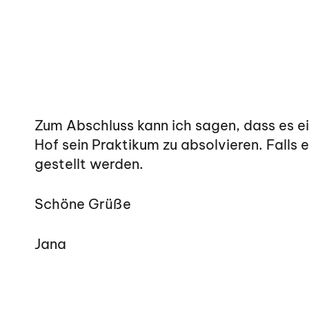
Zum Abschluss kann ich sagen, dass es ei
Hof sein Praktikum zu absolvieren. Falls 
gestellt werden.
Schöne Grüße
Jana