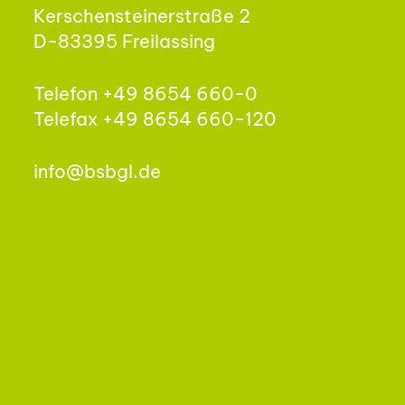
Kerschensteinerstraße 2
D-83395 Freilassing
Telefon +49 8654 660-0
Telefax +49 8654 660-120
info@bsbgl.de