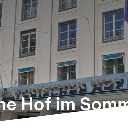
he Hof im Som