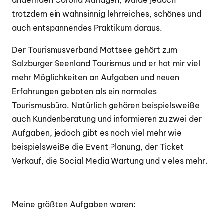
trotzdem ein wahnsinnig lehrreiches, schönes und
auch entspannendes Praktikum daraus.
Der Tourismusverband Mattsee gehört zum
Salzburger Seenland Tourismus und er hat mir viel
mehr Möglichkeiten an Aufgaben und neuen
Erfahrungen geboten als ein normales
Tourismusbüro. Natürlich gehören beispielsweiße
auch Kundenberatung und informieren zu zwei der
Aufgaben, jedoch gibt es noch viel mehr wie
beispielsweiße die Event Planung, der Ticket
Verkauf, die Social Media Wartung und vieles mehr.
Meine größten Aufgaben waren: