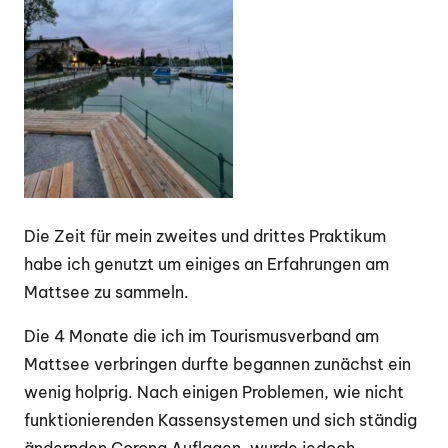
Die Zeit für mein zweites und drittes Praktikum
habe ich genutzt um einiges an Erfahrungen am
Mattsee zu sammeln.
Die 4 Monate die ich im Tourismusverband am
Mattsee verbringen durfte begannen zunächst ein
wenig holprig. Nach einigen Problemen, wie nicht
funktionierenden Kassensystemen und sich ständig
ändernden Corona Auflagen, wurde jedoch