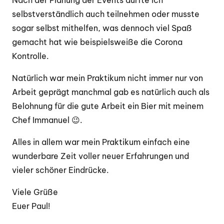
selbstverständlich auch teilnehmen oder musste
sogar selbst mithelfen, was dennoch viel Spaß
gemacht hat wie beispielsweiße die Corona
Kontrolle.
Natürlich war mein Praktikum nicht immer nur von
Arbeit geprägt manchmal gab es natürlich auch als
Belohnung für die gute Arbeit ein Bier mit meinem
Chef Immanuel 😉.
Alles in allem war mein Praktikum einfach eine
wunderbare Zeit voller neuer Erfahrungen und
vieler schöner Eindrücke.
Viele Grüße
Euer Paul!