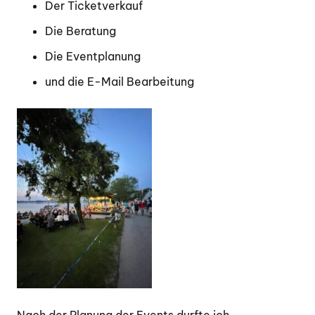
Der Ticketverkauf
Die Beratung
Die Eventplanung
und die E-Mail Bearbeitung
Nach der Planung der Events durfte ich