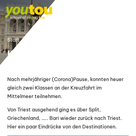
Start
Aktuelles
Kreuzfahrt 2022
Nach mehrjähriger (Corona)Pause, konnten heuer
gleich zwei Klassen an der Kreuzfahrt im
Mittelmeer teilnehmen.
Von Triest ausgehend ging es über Split,
Griechenland, ….. Bari wieder zurück nach Triest.
Hier ein paar Eindrücke von den Destinationen.