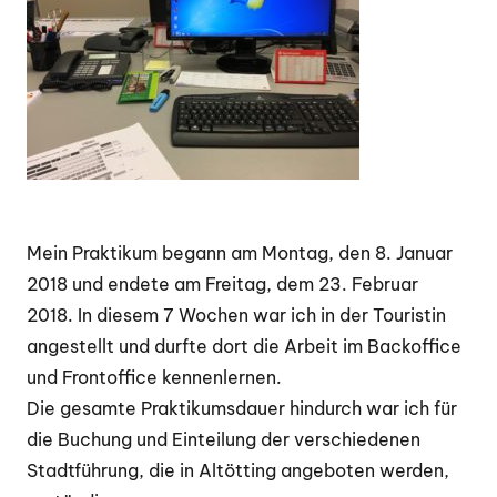
Mein Praktikum begann am Montag, den 8. Januar
2018 und endete am Freitag, dem 23. Februar
2018. In diesem 7 Wochen war ich in der Touristin
angestellt und durfte dort die Arbeit im Backoffice
und Frontoffice kennenlernen.
Die gesamte Praktikumsdauer hindurch war ich für
die Buchung und Einteilung der verschiedenen
Stadtführung, die in Altötting angeboten werden,