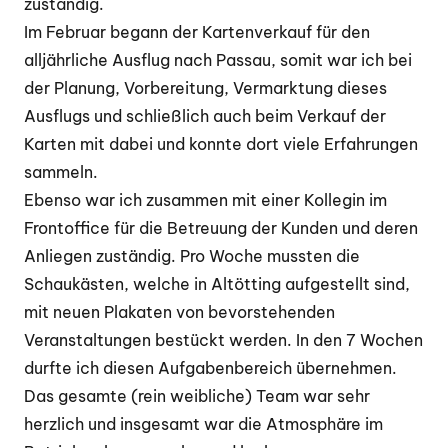
zuständig.
Im Februar begann der Kartenverkauf für den
alljährliche Ausflug nach Passau, somit war ich bei
der Planung, Vorbereitung, Vermarktung dieses
Ausflugs und schließlich auch beim Verkauf der
Karten mit dabei und konnte dort viele Erfahrungen
sammeln.
Ebenso war ich zusammen mit einer Kollegin im
Frontoffice für die Betreuung der Kunden und deren
Anliegen zuständig. Pro Woche mussten die
Schaukästen, welche in Altötting aufgestellt sind,
mit neuen Plakaten von bevorstehenden
Veranstaltungen bestückt werden. In den 7 Wochen
durfte ich diesen Aufgabenbereich übernehmen.
Das gesamte (rein weibliche) Team war sehr
herzlich und insgesamt war die Atmosphäre im