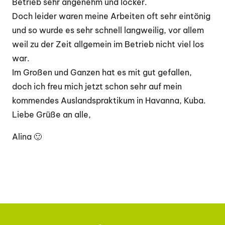
Betrieb sehr angenehm und locker.
Doch leider waren meine Arbeiten oft sehr eintönig
und so wurde es sehr schnell langweilig, vor allem
weil zu der Zeit allgemein im Betrieb nicht viel los
war.
Im Großen und Ganzen hat es mit gut gefallen,
doch ich freu mich jetzt schon sehr auf mein
kommendes Auslandspraktikum in Havanna, Kuba.
Liebe Grüße an alle,
Alina 🙂