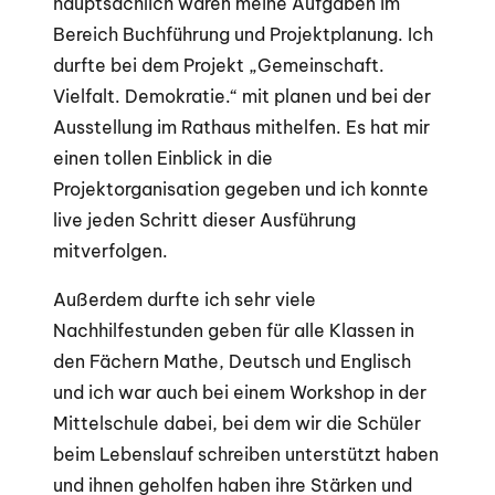
hauptsächlich waren meine Aufgaben im
Bereich Buchführung und Projektplanung. Ich
durfte bei dem Projekt „Gemeinschaft.
Vielfalt. Demokratie.“ mit planen und bei der
Ausstellung im Rathaus mithelfen. Es hat mir
einen tollen Einblick in die
Projektorganisation gegeben und ich konnte
live jeden Schritt dieser Ausführung
mitverfolgen.
Außerdem durfte ich sehr viele
Nachhilfestunden geben für alle Klassen in
den Fächern Mathe, Deutsch und Englisch
und ich war auch bei einem Workshop in der
Mittelschule dabei, bei dem wir die Schüler
beim Lebenslauf schreiben unterstützt haben
und ihnen geholfen haben ihre Stärken und