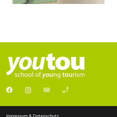
Impressum & Datenschutz