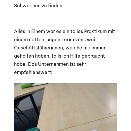
Schwächen zu finden.
Alles in Einem war es ein tolles Praktikum mit
einem netten jungen Team von zwei
Geschäftsführerinnen, welche mir immer
geholfen haben, falls ich Hilfe gebraucht
habe. Das Unternehmen ist sehr
empfehlenswert!