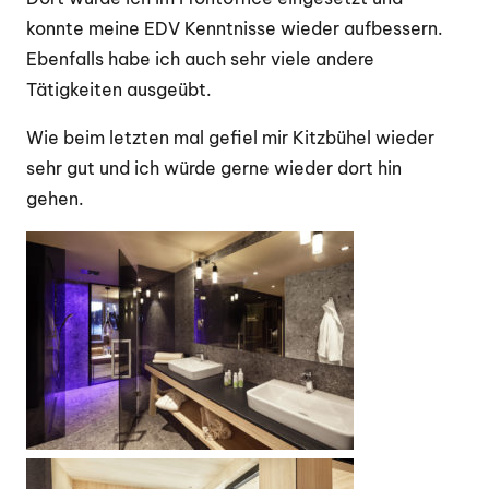
konnte meine EDV Kenntnisse wieder aufbessern.
Ebenfalls habe ich auch sehr viele andere
Tätigkeiten ausgeübt.
Wie beim letzten mal gefiel mir Kitzbühel wieder
sehr gut und ich würde gerne wieder dort hin
gehen.