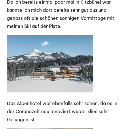
Da ich bereits einmal paar mal in Kitzbühel war
kannte ich mich dort bereits sehr gut aus und
genoss oft die schönen sonnigen Vormittage mit
meinen Ski auf der Piste.
Das Alpenhotel war ebenfalls sehr schön, da es in
der Coronazeit neu renoviert wurde, dies sehr
Gelungen ist.