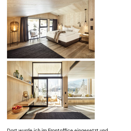
Dort wurde ich im Frontoffice eingesetzt und