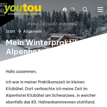
Start
Allgemein
Mein Winterpraktikum im
Alpenhotel
Hallo zusammen,
ich war in meiner Praktikumszeit im kleinen
Kitzbühel. Dort verbrachte ich meine Zeit im
Alpenhotel Kitzbühel am Schwarzsee, in welcher
ebenfalls das 83. Hahnenkammrennen stattfand.