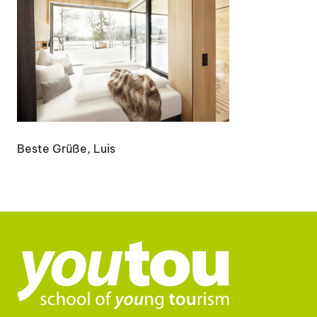
Beste Grüße, Luis