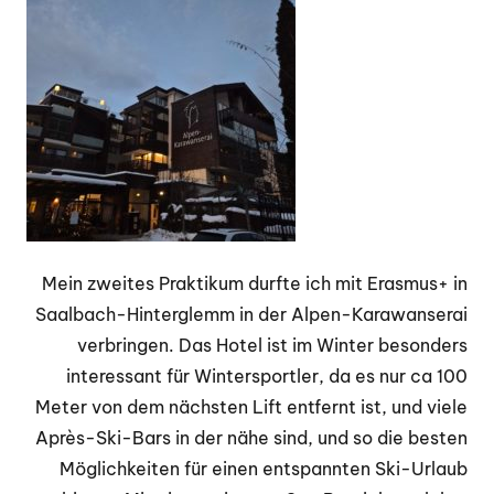
Mein zweites Praktikum durfte ich mit Erasmus+ in
Saalbach-Hinterglemm in der Alpen-Karawanserai
verbringen. Das Hotel ist im Winter besonders
interessant für Wintersportler, da es nur
ca 100
Meter von dem nächsten Lift entfernt ist, und viele
Après-Ski-Bars in der nähe sind, und so die besten
Möglichkeiten für einen entspannten Ski-Urlaub