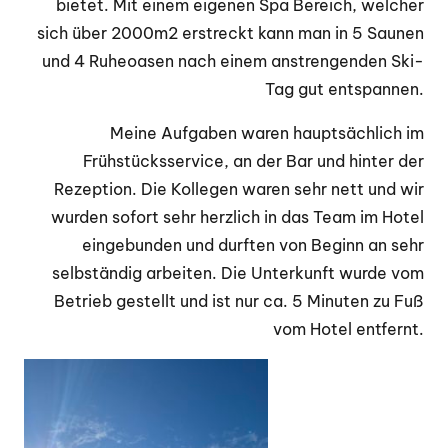
bietet. Mit einem eigenen Spa Bereich, welcher
sich über 2000m2 erstreckt kann man in 5 Saunen
und 4 Ruheoasen nach einem anstrengenden Ski-
Tag gut entspannen.
Meine Aufgaben waren hauptsächlich im
Frühstücksservice, an der Bar und hinter der
Rezeption. Die Kollegen waren sehr nett und wir
wurden sofort sehr herzlich in das Team im Hotel
eingebunden und durften von Beginn an sehr
selbständig arbeiten. Die Unterkunft wurde vom
Betrieb gestellt und ist nur ca. 5 Minuten zu Fuß
vom Hotel entfernt.