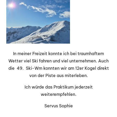
In meiner Freizeit konnte ich bei traumhaftem
Wetter viel Ski fahren und viel unternehmen. Auch
die 49. Ski-Wm konnten wir am 12er Kogel direkt
von der Piste aus miterleben.
Ich würde das Praktikum jederzeit
weiterempfehlen.
Servus Sophie