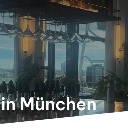
in München