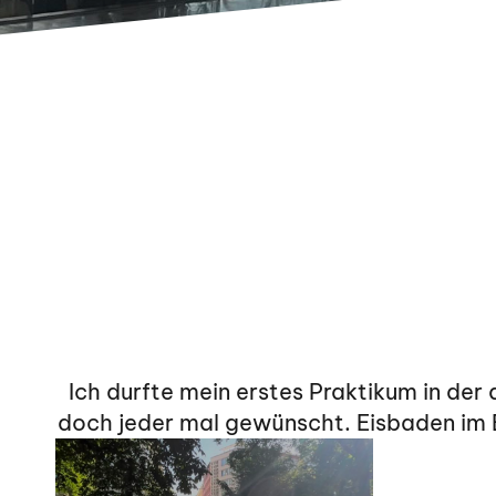
Ich durfte mein erstes Praktikum in der
doch jeder mal gewünscht. Eisbaden im 