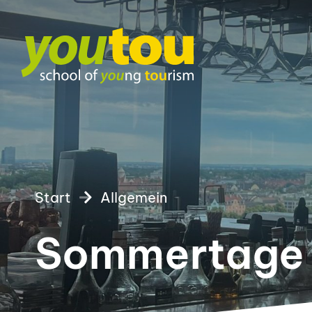
Start
Allgemein
Sommertage 