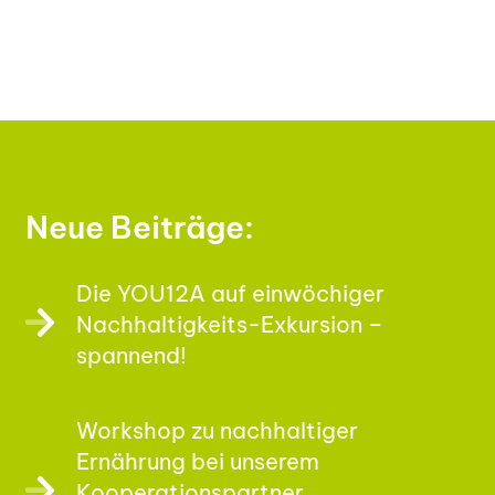
Neue Beiträge:
Die YOU12A auf einwöchiger
Nachhaltigkeits-Exkursion –
spannend!
Workshop zu nachhaltiger
Ernährung bei unserem
Kooperationspartner