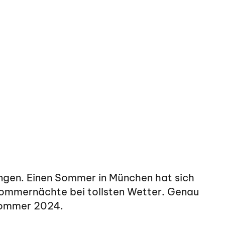
ringen. Einen Sommer in München hat sich
Sommernächte bei tollsten Wetter. Genau
Sommer 2024.