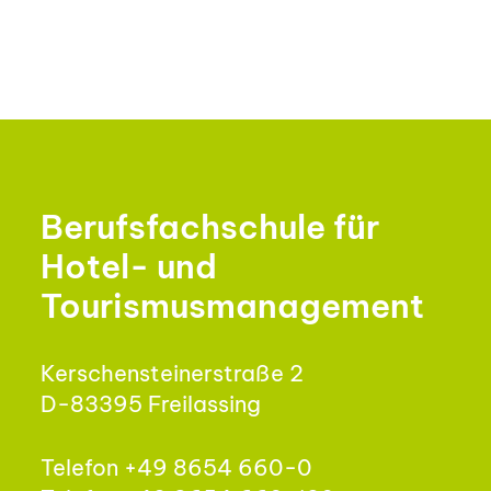
Berufsfachschule für
Hotel- und
Tourismusmanagement
Kerschensteinerstraße 2
D-83395 Freilassing
Telefon +49 8654 660-0