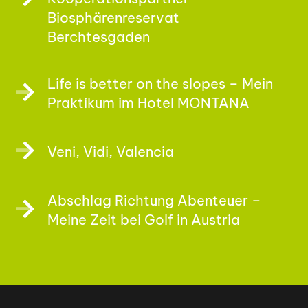
Biosphärenreservat
Berchtesgaden
Life is better on the slopes – Mein
Praktikum im Hotel MONTANA
Veni, Vidi, Valencia
Abschlag Richtung Abenteuer –
Meine Zeit bei Golf in Austria