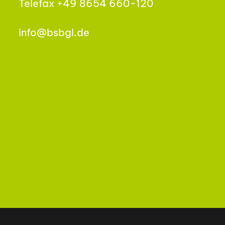
Telefax +49 8654 660-120
info@bsbgl.de