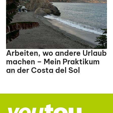
Arbeiten, wo andere Urlaub
machen – Mein Praktikum
an der Costa del Sol