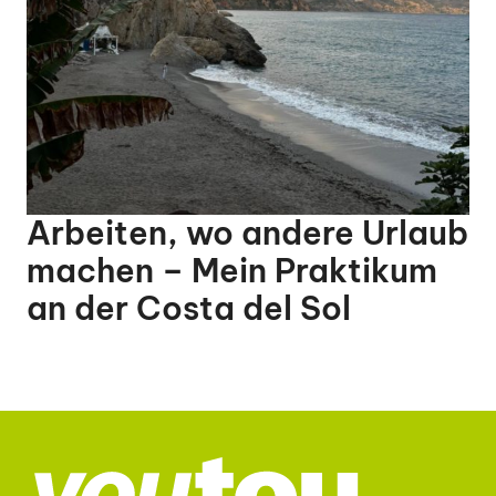
Arbeiten, wo andere Urlaub
machen – Mein Praktikum
an der Costa del Sol