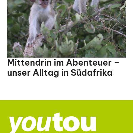
Mittendrin im Abenteuer –
unser Alltag in Südafrika