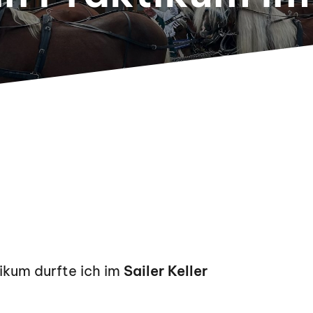
tikum durfte ich im
Sailer Keller