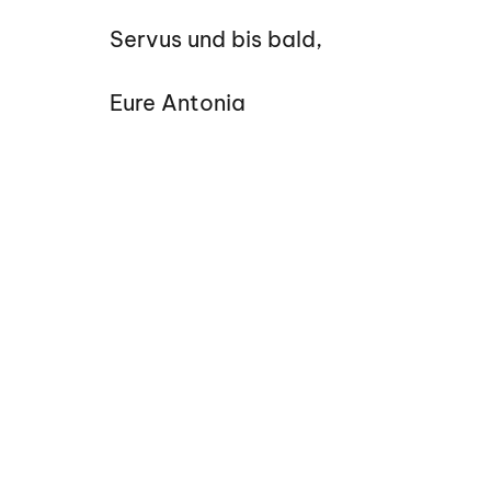
Servus und bis bald,
Eure Antonia