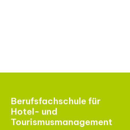
Berufsfachschule für
Hotel- und
Tourismusmanagement