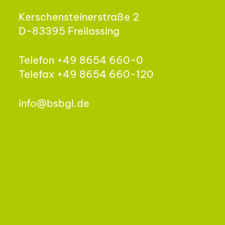
Kerschensteinerstraße 2
D-83395 Freilassing
Telefon +49 8654 660-0
Telefax +49 8654 660-120
info@bsbgl.de