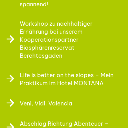
spannend!
Workshop zu nachhaltiger
Ernährung bei unserem
Kooperationspartner
Biosphärenreservat
Berchtesgaden
Life is better on the slopes – Mein
Praktikum im Hotel MONTANA
Veni, Vidi, Valencia
Abschlag Richtung Abenteuer –