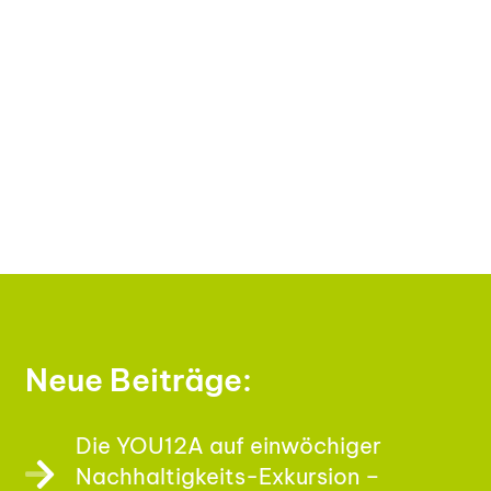
Neue Beiträge:
Die YOU12A auf einwöchiger
Nachhaltigkeits-Exkursion –